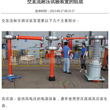
交直流耐压试验装置的组成
发布时间：2023-09-27 08:25:17
交直流耐压测试装置
需要以下几个主要部分：
高压源：提供高电压的电源设备，通常使用变压器或高压发生
器。