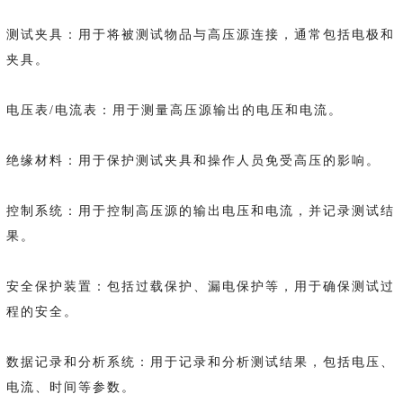
测试夹具：用于将被测试物品与高压源连接，通常包括电极和
夹具。
电压表/电流表：用于测量高压源输出的电压和电流。
绝缘材料：用于保护测试夹具和操作人员免受高压的影响。
控制系统：用于控制高压源的输出电压和电流，并记录测试结
果。
安全保护装置：包括过载保护、漏电保护等，用于确保测试过
程的安全。
数据记录和分析系统：用于记录和分析测试结果，包括电压、
电流、时间等参数。