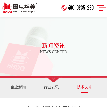
400-0935-230
新闻资讯
NEWS CENTER
企业新闻
行业资讯
技术文章