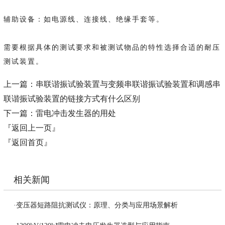
辅助设备：如电源线、连接线、绝缘手套等。
需要根据具体的测试要求和被测试物品的特性选择合适的耐压
测试装置。
上一篇：
串联谐振试验装置与变频串联谐振试验装置和调感串
联谐振试验装置的链接方式有什么区别
下一篇：
雷电冲击发生器的用处
『返回上一页』
『返回首页』
相关新闻
·
变压器短路阻抗测试仪：原理、分类与应用场景解析