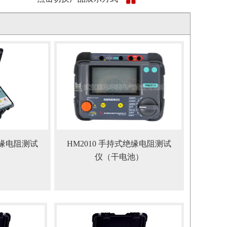
绝缘电阻测试
HM2010 手持式绝缘电阻测试
仪（干电池）