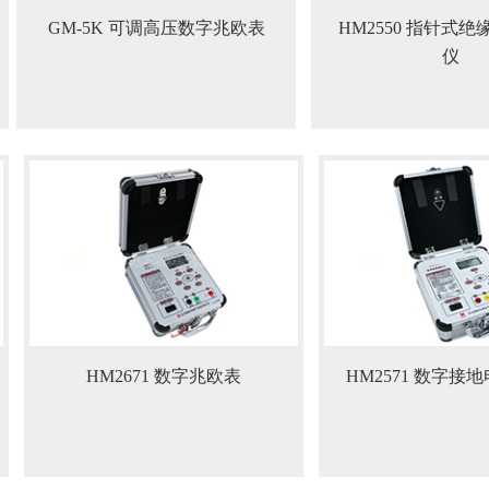
GM-5K 可调高压数字兆欧表
HM2550 指针式
仪
HM2671 数字兆欧表
HM2571 数字接