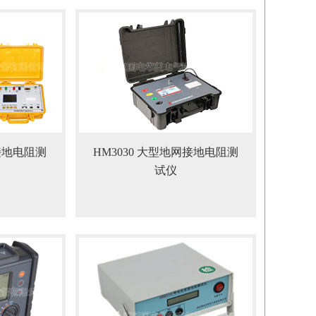
接地电阻测
HM3030 大型地网接地电阻测
试仪