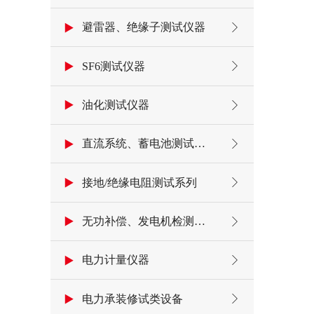
避雷器、绝缘子测试仪器
SF6测试仪器
油化测试仪器
直流系统、蓄电池测试仪器
接地/绝缘电阻测试系列
无功补偿、发电机检测仪器
电力计量仪器
电力承装修试类设备