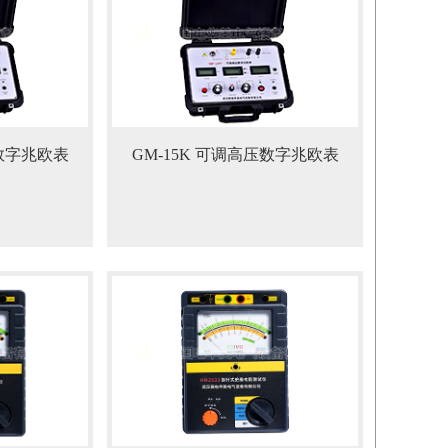
压数字兆欧表
GM-15K 可调高压数字兆欧表