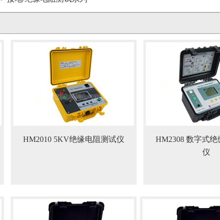
HM2010 5KV绝缘电阻测试仪
HM2308 数字式
仪