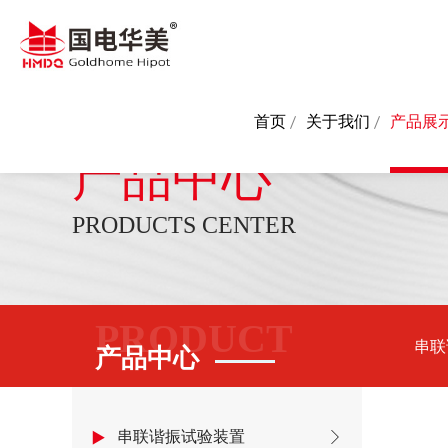
首页
关于我们
产品展
产品中心
PRODUCTS CENTER
PRODUCT
串联
产品中心
串联谐振试验装置