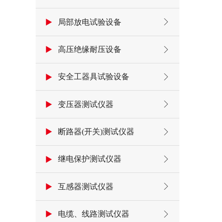
局部放电试验设备
高压绝缘耐压设备
安全工器具试验设备
变压器测试仪器
断路器(开关)测试仪器
继电保护测试仪器
互感器测试仪器
电缆、线路测试仪器