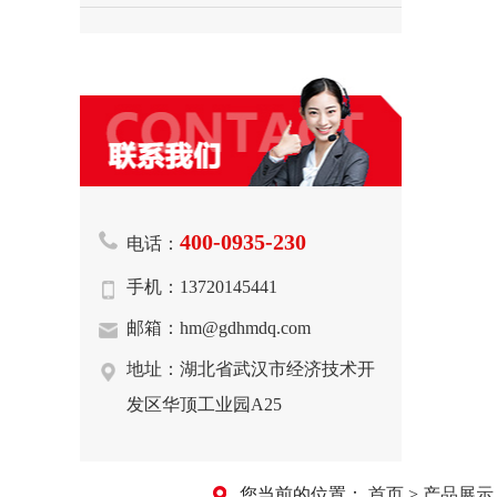
400-0935-230
电话：
手机：13720145441
邮箱：hm@gdhmdq.com
地址：湖北省武汉市经济技术开
发区华顶工业园A25
您当前的位置：
首页
>
产品展示