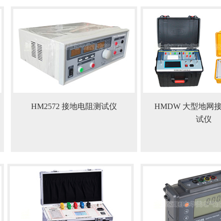
HM2572 接地电阻测试仪
HMDW 大型地网
试仪