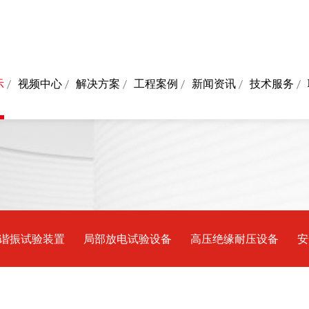
示
视频中心
解决方案
工程案例
新闻资讯
技术服务
谐振试验装置
局部放电试验设备
高压绝缘耐压设备
安