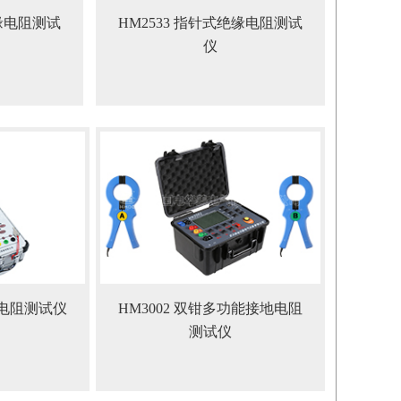
绝缘电阻测试
HM2533 指针式绝缘电阻测试
仪
地电阻测试仪
HM3002 双钳多功能接地电阻
测试仪