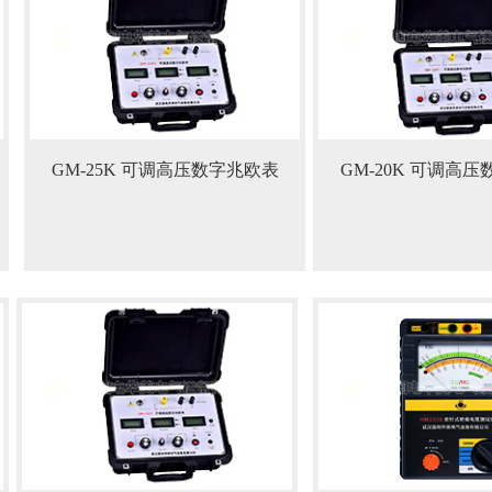
GM-25K 可调高压数字兆欧表
GM-20K 可调高