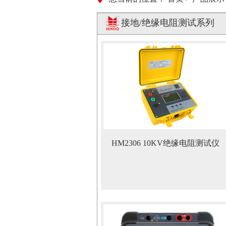
接地/绝缘电阻测试系列
HM2306 10KV绝缘电阻测试仪