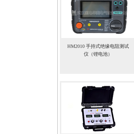
HM2010 手持式绝缘电阻测试
仪（锂电池）