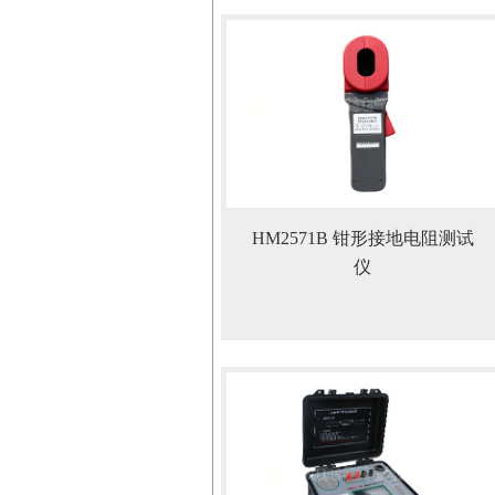
HM2571B 钳形接地电阻测试
仪