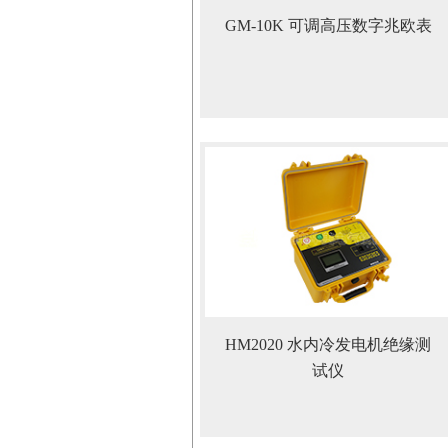
GM-10K 可调高压数字兆欧表
HM2020 水内冷发电机绝缘测
试仪