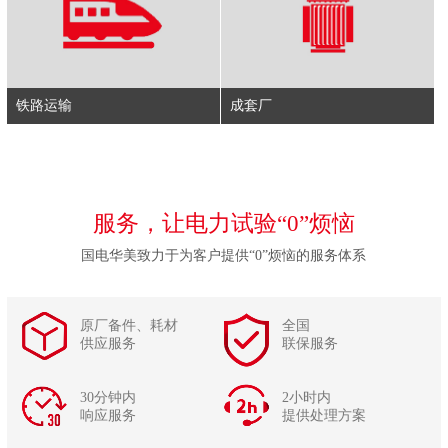
铁路运输
成套厂
服务，让电力试验“0”烦恼
国电华美致力于为客户提供“0”烦恼的服务体系
原厂备件、耗材
全国
供应服务
联保服务
30分钟内
2小时内
响应服务
提供处理方案