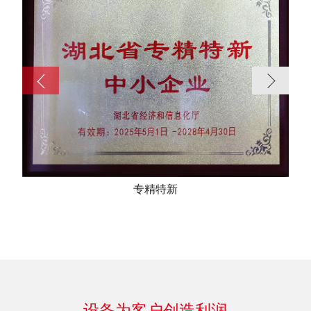
专精特新
设备为客户创造利润