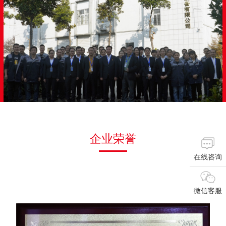
企业荣誉
在线咨询
微信客服