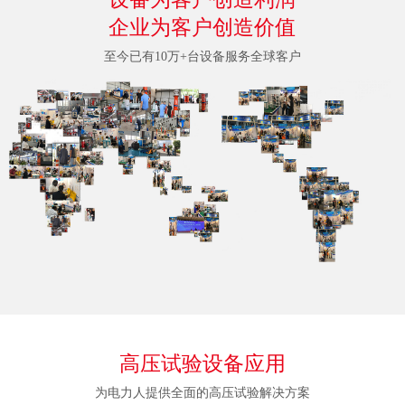
企业为客户创造价值
至今已有10万+台设备服务全球客户
高压试验设备应用
为电力人提供全面的高压试验解决方案