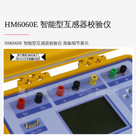
HM6060E 智能型互感器校验仪
HM6060E 智能型互感器校验仪 面板细节展示