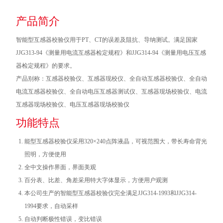
产品简介
智能型互感器校验仪用于PT、CT的误差及阻抗、导纳测试。满足国家
JJG313-94《测量用电流互感器检定规程》和JJG314-94《测量用电压互感
器检定规程》的要求。
产品别称：互感器校验仪、互感器现校仪、全自动互感器校验仪、全自动
电流互感器校验仪、全自动电压互感器测试仪、互感器现场校验仪、电流
互感器现场校验仪、电压互感器现场校验仪
功能特点
能型互感器校验仪采用320×240点阵液晶，可视范围大，带长寿命背光
照明，方便使用
全中文操作界面，界面美观
百分表、比差、角差采用特大字体显示，方便用户观测
本公司生产的智能型互感器校验仪完全满足JJG314-1993和JJG314-
1994要求，自动采样
自动判断极性错误，变比错误