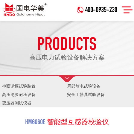
400-0935-230
PRODUCTS
高压电力试验设备解决方案
串联谐振试验装置
局部放电试验设备
高压绝缘耐压设备
安全工器具试验设备
变压器测试仪器
HM6060E
智能型互感器校验仪