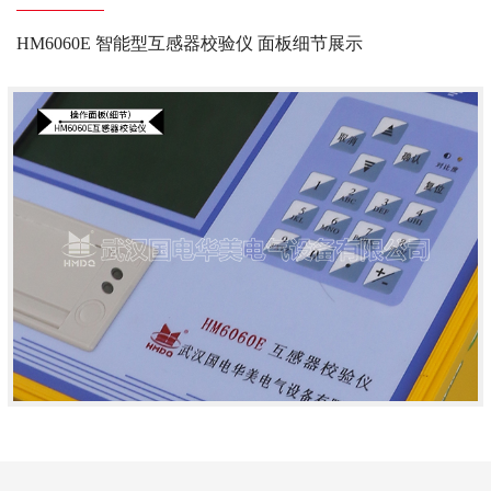
HM6060E 智能型互感器校验仪 面板细节展示