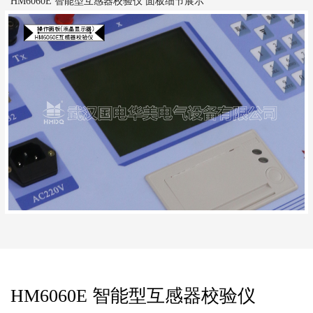
HM6060E 智能型互感器校验仪 面板细节展示
HM6060E 智能型互感器校验仪