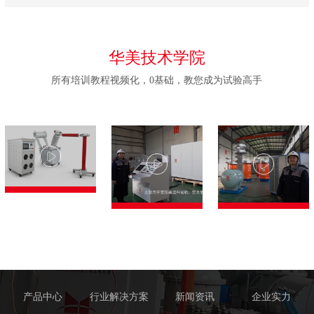
华美技术学院
所有培训教程视频化，0基础，教您成为试验高手
产品中心
行业解决方案
新闻资讯
企业实力