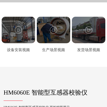
设备安装视频
生产场景视频
发货场景视频
HM6060E 智能型互感器校验仪