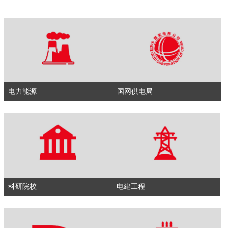
电力能源
国网供电局
科研院校
电建工程