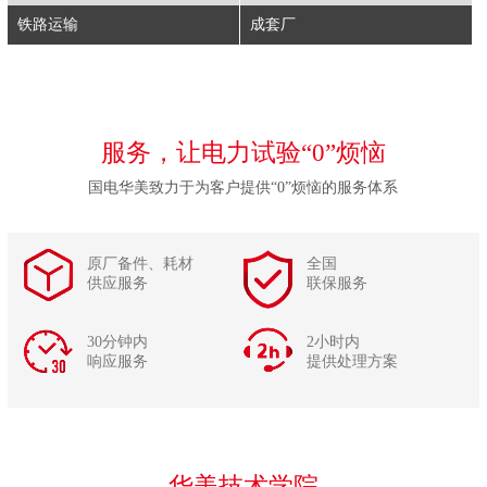
铁路运输
成套厂
服务，让电力试验“0”烦恼
国电华美致力于为客户提供“0”烦恼的服务体系
原厂备件、耗材
全国
供应服务
联保服务
30分钟内
2小时内
响应服务
提供处理方案
华美技术学院