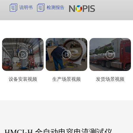


说明书
检测报告
设备安装视频
生产场景视频
发货场景视频
HMCI-H 全自动电容电流测试仪