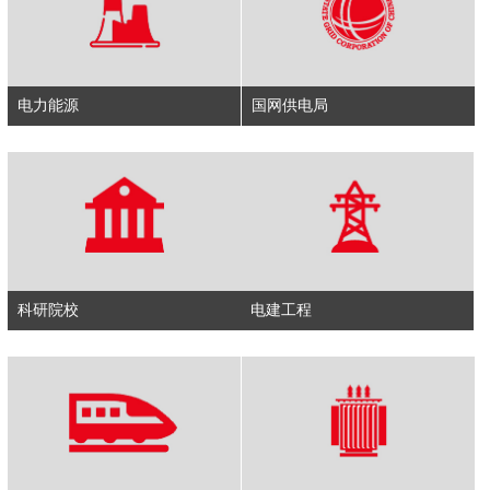
电力能源
国网供电局
科研院校
电建工程