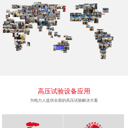
高压试验设备应用
为电力人提供全面的高压试验解决方案