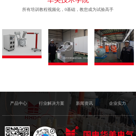
所有培训教程视频化，0基础，教您成为试验高手
产品中心
行业解决方案
新闻资讯
企业实力