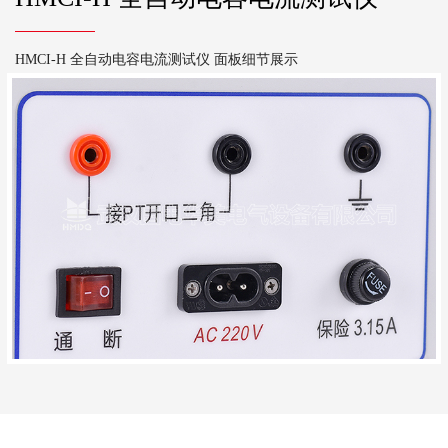
HMCI-H 全自动电容电流测试仪 面板细节展示