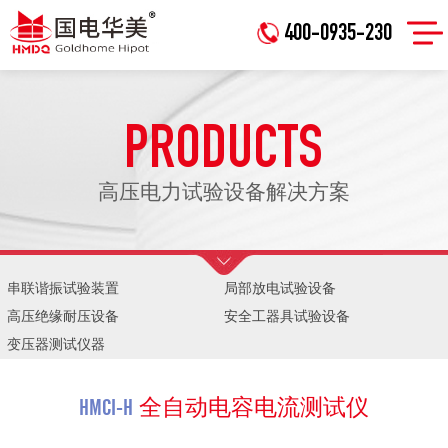
400-0935-230
PRODUCTS
高压电力试验设备解决方案
串联谐振试验装置
局部放电试验设备
高压绝缘耐压设备
安全工器具试验设备
变压器测试仪器
HMCI-H
全自动电容电流测试仪