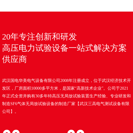
20年专注创新和研发
高压电力试验设备一站式解决方案
供应商
武汉国电华美电气设备有限公司2008年注册成立，位于武汉经济技术开
发区，厂房面积10000多平方米，是国家“高新技术企业”。公司于2021
年正式全资并购有30多年特高压无局放试验装置生产经验、专业研发和
制造SF6气体无局放试验设备的制造厂家【武汉三高电气测试设备有限
公司】。