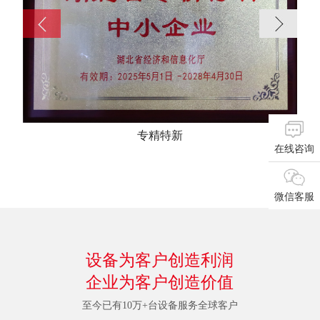
专精特新
在线咨询
微信客服
设备为客户创造利润
企业为客户创造价值
至今已有10万+台设备服务全球客户