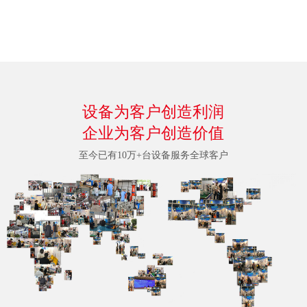
设备为客户创造利润
企业为客户创造价值
至今已有10万+台设备服务全球客户