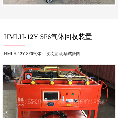
HMLH-12Y SF6气体回收装置
HMLH-12Y SF6气体回收装置 现场试验图