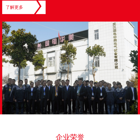
了解更多
企业荣誉