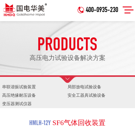
400-0935-230
PRODUCTS
高压电力试验设备解决方案
串联谐振试验装置
局部放电试验设备
高压绝缘耐压设备
安全工器具试验设备
变压器测试仪器
HMLH-12Y
SF6气体回收装置