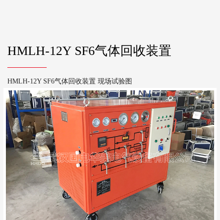
HMLH-12Y SF6气体回收装置
HMLH-12Y SF6气体回收装置 现场试验图