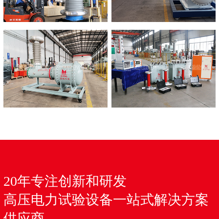
20年专注创新和研发
高压电力试验设备一站式解决方案
供应商