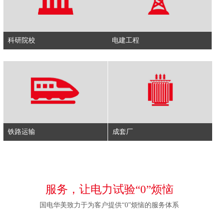
科研院校
电建工程
铁路运输
成套厂
服务，让电力试验“0”烦恼
国电华美致力于为客户提供“0”烦恼的服务体系