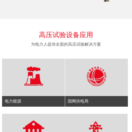
高压试验设备应用
为电力人提供全面的高压试验解决方案
电力能源
国网供电局