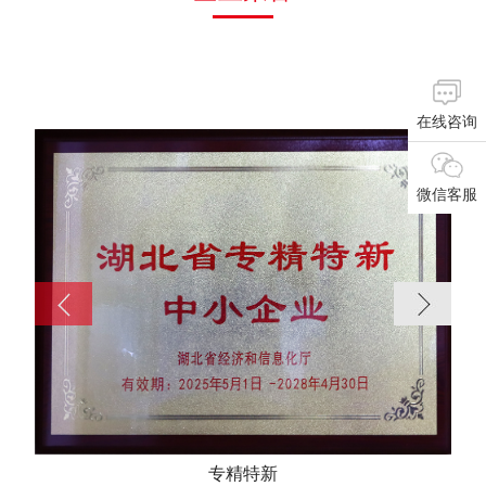
在线咨询
微信客服
专精特新