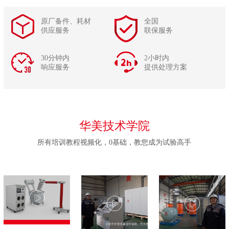
原厂备件、耗材
全国
供应服务
联保服务
30分钟内
2小时内
响应服务
提供处理方案
华美技术学院
所有培训教程视频化，0基础，教您成为试验高手