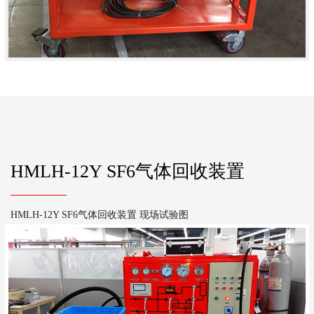
HMLH-12Y SF6气体回收装置
HMLH-12Y SF6气体回收装置 现场试验图