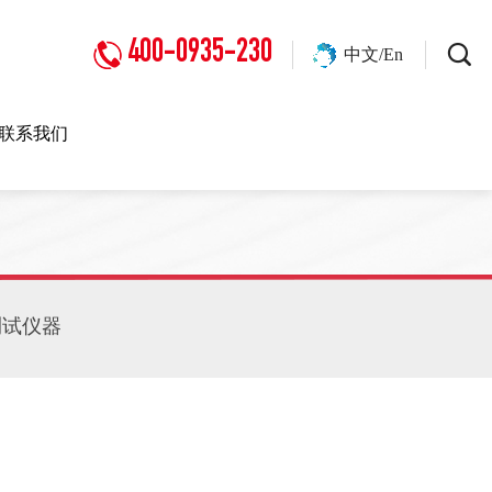
400-0935-230
中文/En
联系我们
测试仪器