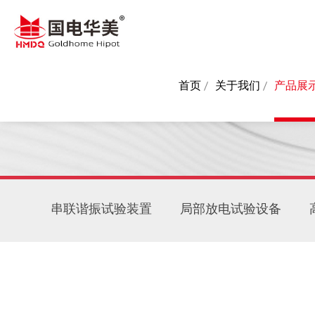
首页
关于我们
产品展
串联谐振试验装置
局部放电试验设备