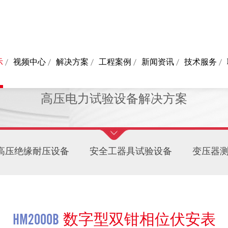
示
视频中心
解决方案
工程案例
新闻资讯
技术服务
PRODUCTS
高压电力试验设备解决方案
高压绝缘耐压设备
安全工器具试验设备
变压器
HM2000B
数字型双钳相位伏安表