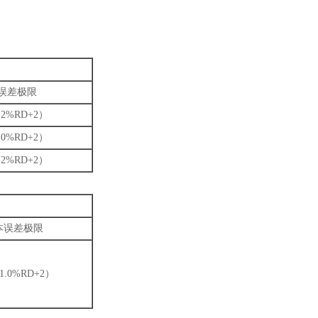
误差极限
.2%RD+2）
.0%RD+2）
.2%RD+2）
本误差极限
1.0%RD+2）