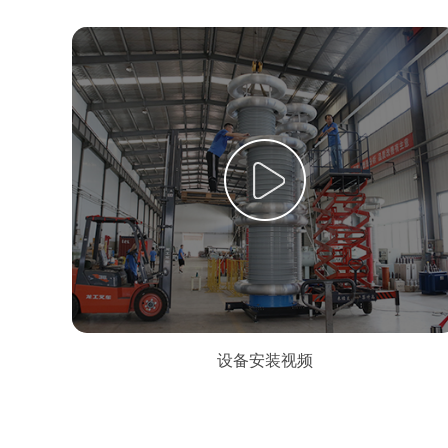
设备安装视频