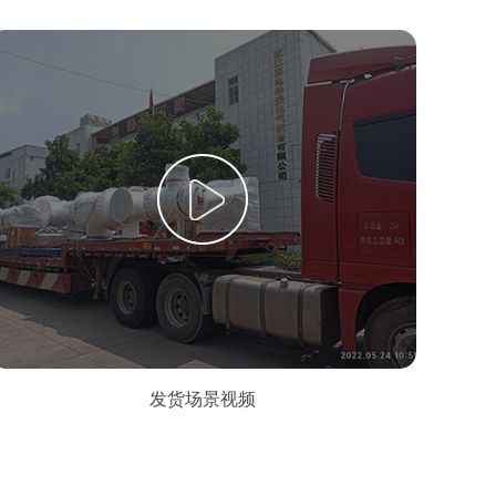
发货场景视频