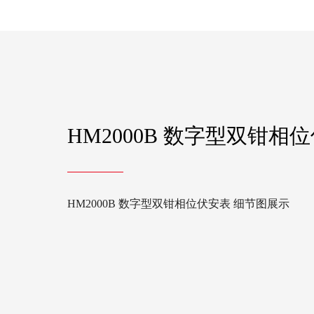
HM2000B 数字型双钳相
HM2000B 数字型双钳相位伏安表 细节图展示