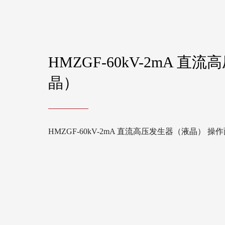
HMZGF-60kV-2mA 直
晶）
HMZGF-60kV-2mA 直流高压发生器（液晶） 操