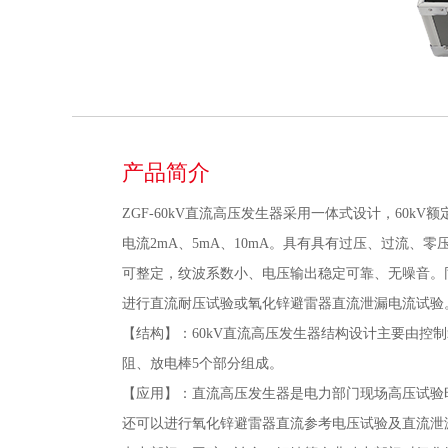
产品简介
ZGF-60kV直流高压发生器采用一体式设计，60kV
电流2mA、5mA、10mA。具有具有过压、过流、
可整定，纹波系数小、电压输出稳定可靠、无噪音。同
进行直流耐压试验或氧化锌避雷器直流泄漏电流试验
【结构】：60kV直流高压发生器结构设计主要由控
阻、放电棒5个部分组成。
【应用】：直流高压发生器是电力部门现场高压试验
还可以进行氧化锌避雷器直流参考电压试验及直流泄