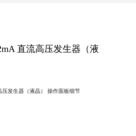
V-2mA 直流高压发生器（液
 直流高压发生器（液晶） 操作面板细节