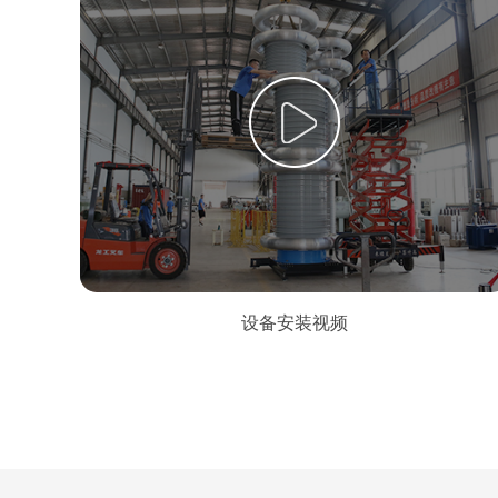
设备安装视频