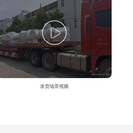
发货场景视频