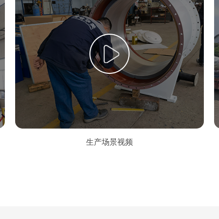
生产场景视频