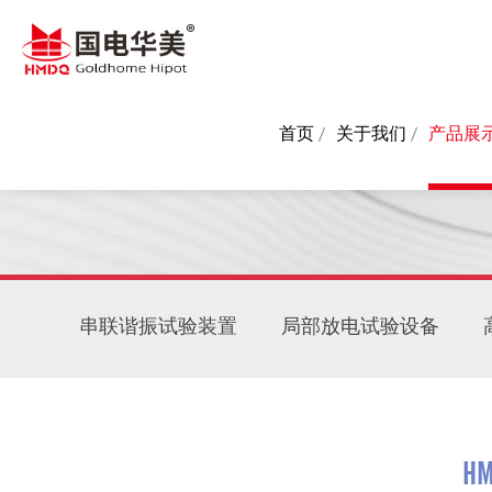
首页
关于我们
产品展
串联谐振试验装置
局部放电试验设备
HM