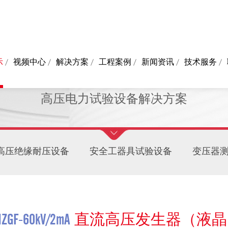
示
视频中心
解决方案
工程案例
新闻资讯
技术服务
PRODUCTS
高压电力试验设备解决方案
高压绝缘耐压设备
安全工器具试验设备
变压器
ZGF-60kV/2mA
直流高压发生器（液晶