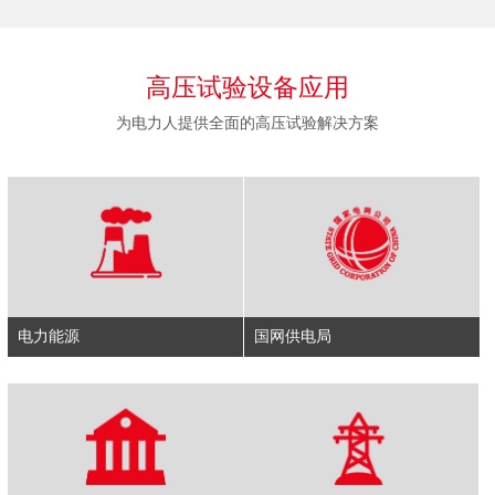
高压试验设备应用
为电力人提供全面的高压试验解决方案
电力能源
国网供电局