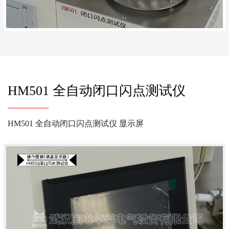
HM501 全自动闭口闪点测试仪
HM501 全自动闭口闪点测试仪 显示屏