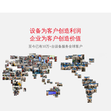
设备为客户创造利润
企业为客户创造价值
至今已有10万+台设备服务全球客户