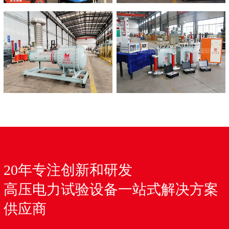
20年专注创新和研发
高压电力试验设备一站式解决方案
供应商