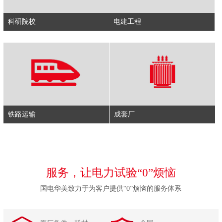
科研院校
电建工程
铁路运输
成套厂
服务，让电力试验“0”烦恼
国电华美致力于为客户提供“0”烦恼的服务体系