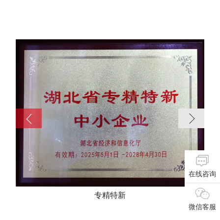
在线咨询
专精特新
微信客服