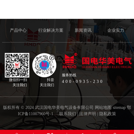
产品中心
行业解决方案
新闻资讯
企业实力
服务热线
微信扫一扫
抖音
400-0935-230
关注我们
关注我们
版权所有 © 2024 武汉国电华美电气设备有限公司
网站地图
sitemap
鄂
ICP备11007960号-1
联系我们
|
法律声明
|
隐私政策