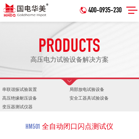
400-0935-230
PRODUCTS
高压电力试验设备解决方案
串联谐振试验装置
局部放电试验设备
高压绝缘耐压设备
安全工器具试验设备
变压器测试仪器
HM501
全自动闭口闪点测试仪