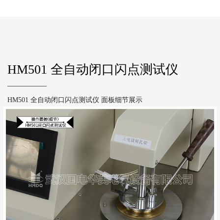
HM501 全自动闭口闪点测试仪
HM501 全自动闭口闪点测试仪 面板细节展示