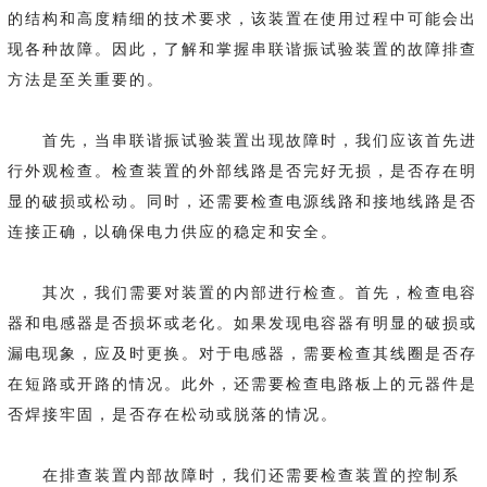
的结构和高度精细的技术要求，该装置在使用过程中可能会出
现各种故障。因此，了解和掌握串联谐振试验装置的故障排查
方法是至关重要的。
首先，当串联谐振试验装置出现故障时，我们应该首先进
行外观检查。检查装置的外部线路是否完好无损，是否存在明
显的破损或松动。同时，还需要检查电源线路和接地线路是否
连接正确，以确保电力供应的稳定和安全。
其次，我们需要对装置的内部进行检查。首先，检查电容
器和电感器是否损坏或老化。如果发现电容器有明显的破损或
漏电现象，应及时更换。对于电感器，需要检查其线圈是否存
在短路或开路的情况。此外，还需要检查电路板上的元器件是
否焊接牢固，是否存在松动或脱落的情况。
在排查装置内部故障时，我们还需要检查装置的控制系