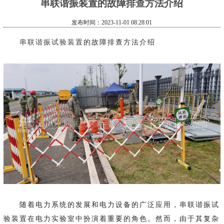
串联谐振装置的故障排查方法介绍
发布时间：2023-11-01 08:28:01
串联谐振试验装置
的故障排查方法介绍
随着电力系统的发展和电力设备的广泛应用，串联谐振试
验装置在电力实验室中扮演着重要的角色。然而，由于其复杂