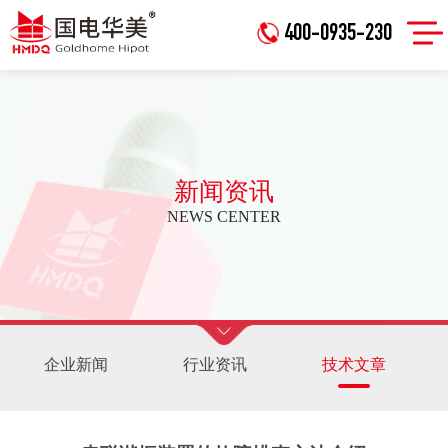
400-0935-230
新闻资讯
NEWS CENTER
企业新闻
行业资讯
技术文章