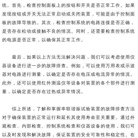
统。首先，检查控制面板上的按钮和开关是否正常工作。如果
发现按钮或开关无法正常启动或关闭装置，可能是由于控制面
板的故障导致的。其次，检查控制系统的电路连接是否正确，
是否存在松动或接触不良的情况。同时，还需要检查控制系统
的电源是否正常，以确保其正常工作。
最后，如果以上方法无法解决问题，我们可以考虑使用仪
器设备进行进一步的故障排查。例如，可以使用万用表或示波
器对电路进行测量，以确定是否存在电压或电流异常的情况。
此外，还可以使用红外测温仪等设备对装置的各个部件进行测
量，以确定是否存在过热或异常情况。
综上所述，了解和掌握串联谐振试验装置的故障排查方法
对于确保装置的正常运行和延长其使用寿命至关重要。通过外
观检查、内部检查、控制系统检查和仪器设备的使用，我们可
以及时发现和解决故障，保证装置的安全可靠性和稳定性。在