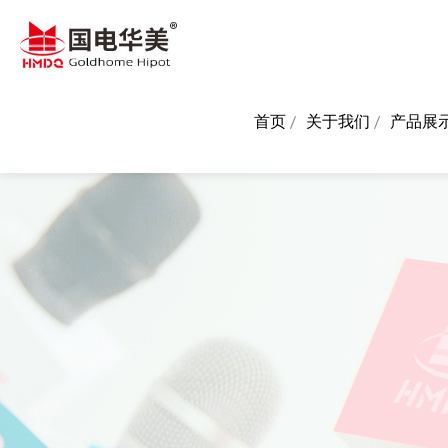
首页
关于我们
产品展