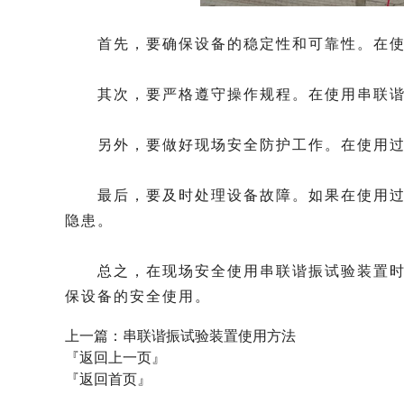
首先，要确保设备的稳定性和可靠性。在使用
其次，要严格遵守操作规程。在使用串联谐振
另外，要做好现场安全防护工作。在使用过程
最后，要及时处理设备故障。如果在使用过程
隐患。
总之，在现场安全使用串联谐振试验装置时，
保设备的安全使用。
上一篇：
串联谐振试验装置使用方法
『返回上一页』
『返回首页』