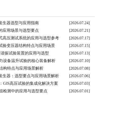
击电压发生器选型与应用指南
[2026.07.24]
装置的应用场景与选型要点
[2026.07.21]
放车载式高压测试系统的应用与选型参考
[2026.07.17]
充气式试验变压器结构特点与应用场景
[2026.07.15]
局放串联谐振试验装置的应用与选型
[2026.07.13]
力设备温升试验的核心装备解析
[2026.07.10]
结构特点与应用场景解析
[2026.07.08]
击电压发生器：选型要点与应用场景解析
[2026.07.06]
GTU：GIS高压试验的集成化解决方案
[2026.07.03]
组检测中的应用与选型要点
[2026.07.01]