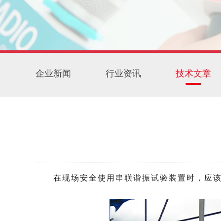
企业新闻
行业资讯
技术文章
在现场安全使用
串联谐振试验装置
时，应