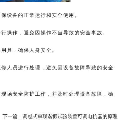
保设备的正常运行和安全使用。
行操作，避免因操作不当导致的安全事故。
用具，确保人身安全。
修人员进行处理，避免因设备故障导致的安全
现场安全防护工作，并及时处理设备故障，确
下一篇：
调感式串联谐振试验装置可调电抗器的原理