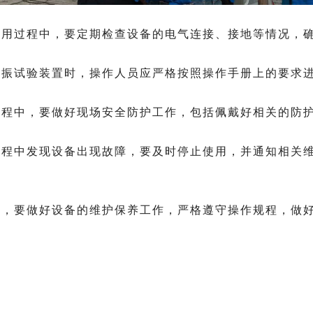
过程中，要定期检查设备的电气连接、接地等情况，确
试验装置时，操作人员应严格按照操作手册上的要求进
中，要做好现场安全防护工作，包括佩戴好相关的防护
中发现设备出现故障，要及时停止使用，并通知相关维
要做好设备的维护保养工作，严格遵守操作规程，做好