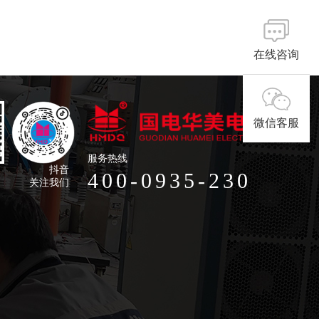
在线咨询
微信客服
服务热线
抖音
400-0935-230
关注我们