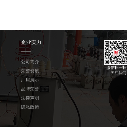
企业实力
公司简介
微信扫一扫
荣誉资质
关注我们
厂房展示
品牌荣誉
法律声明
隐私政策