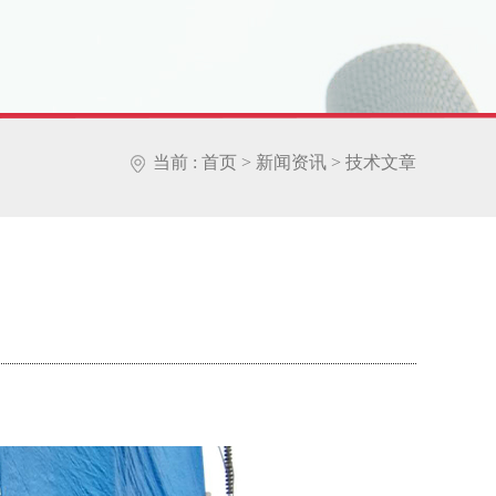
当前 :
首页
>
新闻资讯
>
技术文章