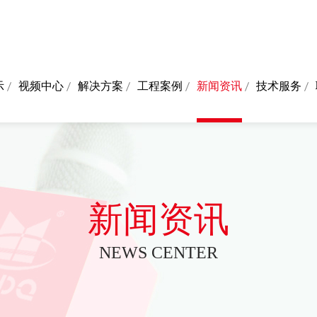
示
视频中心
解决方案
工程案例
新闻资讯
技术服务
新闻资讯
NEWS CENTER