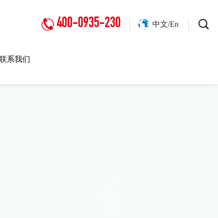
400-0935-230
中文/En
联系我们