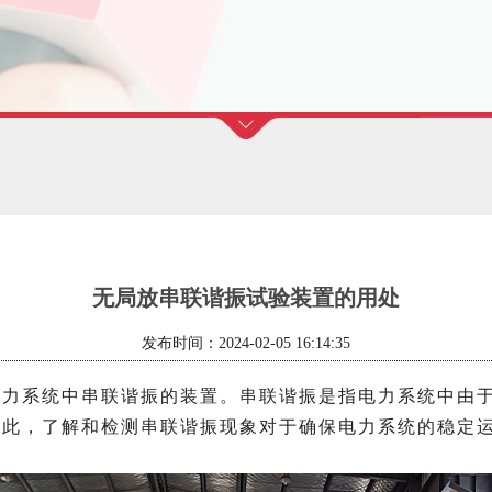
无局放串联谐振试验装置的用处
发布时间：2024-02-05 16:14:35
电力系统中串联谐振的装置。串联谐振是指电力系统中由
因此，了解和检测串联谐振现象对于确保电力系统的稳定