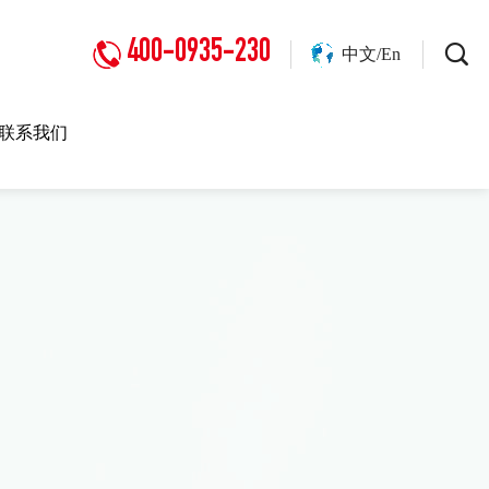
400-0935-230
中文/En
联系我们