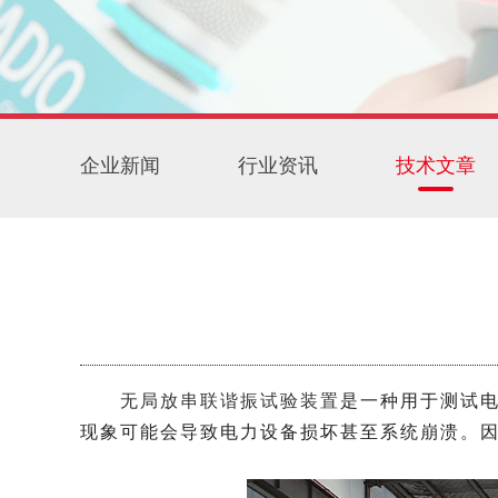
企业新闻
行业资讯
技术文章
无局放串联谐振试验装置
是一种用于测试
现象可能会导致电力设备损坏甚至系统崩溃。