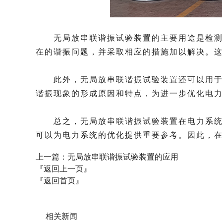
无局放串联谐振试验装置的主要用途是检测电
在的谐振问题，并采取相应的措施加以解决。
此外，无局放串联谐振试验装置还可以用于研
谐振现象的形成原因和特点，为进一步优化电
总之，无局放串联谐振试验装置在电力系统中
可以为电力系统的优化提供重要参考。因此，
上一篇：
无局放串联谐振试验装置的应用
『返回上一页』
『返回首页』
相关新闻