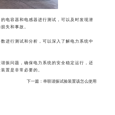
的电容器和电感器进行测试，可以及时发现潜
的损失和事故。
数进行测试和分析，可以深入了解电力系统中
谐振问题，确保电力系统的安全稳定运行，还
验装置是非常必要的。
下一篇：
串联谐振试验装置该怎么使用