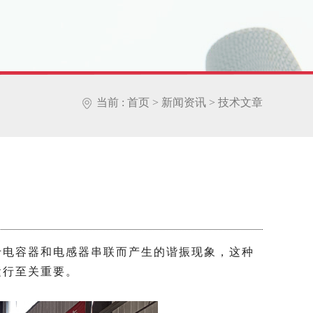
当前 :
首页
>
新闻资讯
>
技术文章
于电容器和电感器串联而产生的谐振现象，这种
运行至关重要。