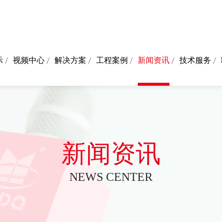
示
视频中心
解决方案
工程案例
新闻资讯
技术服务
新闻资讯
NEWS CENTER