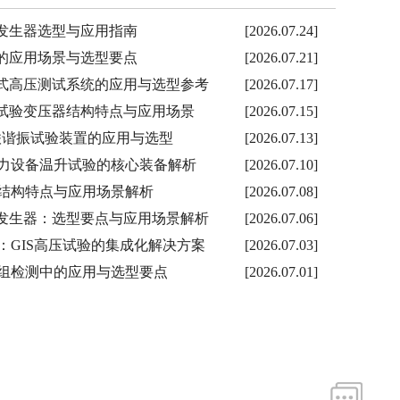
击电压发生器选型与应用指南
[2026.07.24]
装置的应用场景与选型要点
[2026.07.21]
放车载式高压测试系统的应用与选型参考
[2026.07.17]
充气式试验变压器结构特点与应用场景
[2026.07.15]
局放串联谐振试验装置的应用与选型
[2026.07.13]
力设备温升试验的核心装备解析
[2026.07.10]
结构特点与应用场景解析
[2026.07.08]
击电压发生器：选型要点与应用场景解析
[2026.07.06]
GTU：GIS高压试验的集成化解决方案
[2026.07.03]
组检测中的应用与选型要点
[2026.07.01]