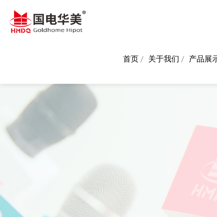
首页
关于我们
产品展