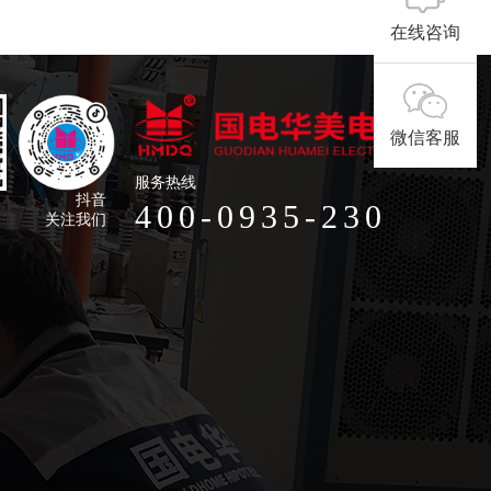
在线咨询
微信客服
服务热线
抖音
400-0935-230
关注我们