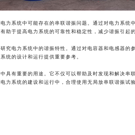
力系统中可能存在的串联谐振问题。通过对电力系统中
这有助于提高电力系统的可靠性和稳定性，减少谐振引起
究电力系统中的谐振特性。通过对电容器和电感器的参
力系统的设计和运行提供重要参考。
具有重要的用途。它不仅可以帮助及时发现和解决串联
在电力系统的建设和运行中，合理使用无局放串联谐振试