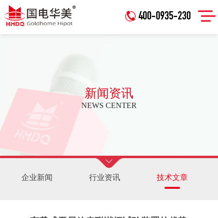
400-0935-230
新闻资讯
NEWS CENTER
企业新闻
行业资讯
技术文章