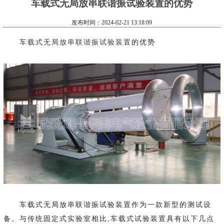
车载式无局放串联谐振试验装置的优势
发布时间：2024-02-21 13:18:09
车载式无局放串联谐振试验装置
的优势
车载式无局放串联谐振试验装置作为一款新型的测试设
备。与传统固定式实验室相比,车载式试验装置具有以下几点