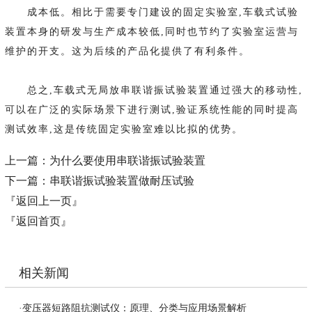
成本低。相比于需要专门建设的固定实验室,车载式试验
装置本身的研发与生产成本较低,同时也节约了实验室运营与
维护的开支。这为后续的产品化提供了有利条件。
总之,车载式无局放串联谐振试验装置通过强大的移动性,
可以在广泛的实际场景下进行测试,验证系统性能的同时提高
测试效率,这是传统固定实验室难以比拟的优势。
上一篇：
为什么要使用串联谐振试验装置
下一篇：
串联谐振试验装置做耐压试验
『返回上一页』
『返回首页』
相关新闻
·
变压器短路阻抗测试仪：原理、分类与应用场景解析