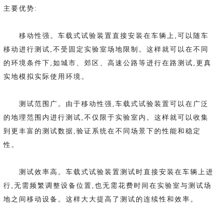
主要优势:
移动性强。车载式试验装置直接安装在车辆上,可以随车
移动进行测试,不受固定实验室场地限制。这样就可以在不同
的环境条件下,如城市、郊区、高速公路等进行在路测试,更真
实地模拟实际使用环境。
测试范围广。由于移动性强,车载式试验装置可以在广泛
的地理范围内进行测试,不仅限于实验室内。这样就可以收集
到更丰富的测试数据,验证系统在不同场景下的性能和稳定
性。
测试效率高。车载式试验装置测试时直接安装在车辆上进
行,无需频繁调整设备位置,也无需花费时间在实验室与测试场
地之间移动设备。这样大大提高了测试的连续性和效率。