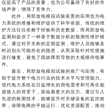
仅提高了产品的质量，也为公司赢得了良好的市
场声誉，增强了竞争力。
此外，局部放电模拟试验装置的应用也为电
力系统的维修和维护提供了科学依据。传统的维
护方法往往依赖于经验和历史数据，而局部放电
监测则提供了一种基于数据分析的预测性维护模
式。通过对开关柜的定期监测，维护人员能够及
时识别出可能存在的隐患，从而采取针对性措施
进行修复，避免了因故障而导致的大规模停电事
件。
最后，局部放电模拟试验的推广与应用，有
助于提升整个电力行业的技术水平与管理能力。
现代电力系统在日益增长的用电需求和可再生能
源接入的背景下，面临着更大的压力。通过引入
先进的检测技术，能够提升对关键设备的监控效
率，保障电网的平稳运行，优化资源配置，推动