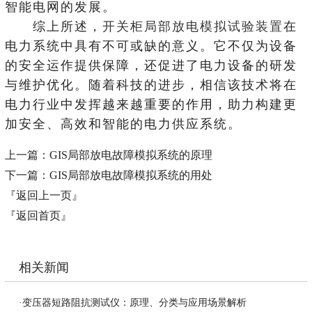
智能电网的发展。
综上所述，
开关柜局部放电模拟试验装置
在
电力系统中具有不可或缺的意义。它不仅为设备
的安全运作提供保障，还促进了电力设备的研发
与维护优化。随着科技的进步，相信该技术将在
电力行业中发挥越来越重要的作用，助力构建更
加安全、高效和智能的电力供应系统。
上一篇：
GIS局部放电故障模拟系统的原理
下一篇：
GIS局部放电故障模拟系统的用处
『返回上一页』
『返回首页』
相关新闻
·
变压器短路阻抗测试仪：原理、分类与应用场景解析