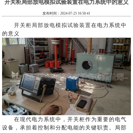
开关柜局部放电模拟试验装置在电力系统中的意义
发布时间：2024-07-25 16:50:41
开关柜局部放电模拟试验装置
在电力系统中
的意义
在现代电力系统中，开关柜作为重要的电气
设备，承担着控制和分配电能的关键职责。局部