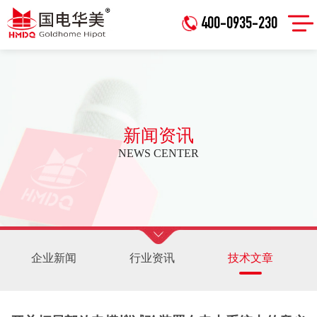
400-0935-230
新闻资讯
NEWS CENTER
企业新闻
行业资讯
技术文章