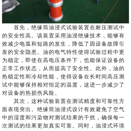
首先，绝缘筒油浸式试验装置在耐压测试中
的安全性高。该装置采用油浸绝缘技术，能够有
效减少电弧和短路的发生，降低了因设备故障引
发的安全隐患。油的电气特性使得试验过程中更
为稳定，即使在高电压条件下，也能保证设备的
正常工作状态，从而提高了安全性。此外，油的
热稳定性和冷却性能，使得设备在长时间高压测
试中能够保持相对恒定的温度，这进一步减少了
对设备的热损伤风险。
其次，这种试验装置在测试精度和可靠性方
面表现突出。绝缘筒油浸式设计有效避免了空气
中的湿度和污染物对测试结果的干扰，确保每一
次测试的结果更加真实可靠。同时，油浸式环境