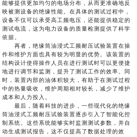
能够提供更加均匀的电场分布，从而更准确地反
映被测设备的绝缘性能。在具体的测试过程中，
设备不仅可以承受高工频电压，还能提供稳定的
测试电流，这为电力设备的质量检测提供了科学
依据。
再者，绝缘筒油浸式工频耐压试验装置在操
作和维护方面也具有较为明显的优势。该装置的
结构设计使得操作人员在进行测试时可以更便捷
地进行调节和监测，提升了测试工作的效率。同
时，装置内部的油体积较大，有助于在测试过程
中的热量吸收，维护周期相对较长，减少了维护
成本和人力投入。
最后，随着科技的进步，一些现代化的绝缘
筒油浸式工频耐压试验装置逐步引入了智能化控
制系统。这些系统能够实时监测测试参数，并自
动生成测试报告，这不仅提高了数据处理的效