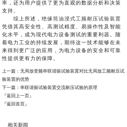
率，还为用户提供了更为直观的数据分析和决策
支持。
综上所述，
绝缘筒油浸式工频耐压试验装置
凭借其高安全性、高测试精度、易操作性及智能
化水平，成为现代电力设备测试的重要利器。随
着电力工业的持续发展，期待这一技术能够在未
来得到更广泛的应用，为电力设备的安全和可靠
性提供更有力的保障。
上一篇：
无局放变频串联谐振试验装置对比无局放工频耐压试
验装置的优势
下一篇：
串联谐振试验装置交流耐压试验的原理
『返回上一页』
『返回首页』
相关新闻