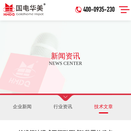
400-0935-230
新闻资讯
NEWS CENTER
企业新闻
行业资讯
技术文章