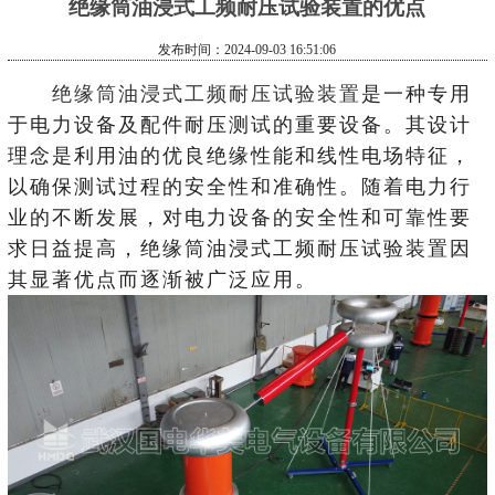
绝缘筒油浸式工频耐压试验装置的优点
发布时间：2024-09-03 16:51:06
绝缘筒油浸式工频耐压试验装置
是一种专用
于电力设备及配件耐压测试的重要设备。其设计
理念是利用油的优良绝缘性能和线性电场特征，
以确保测试过程的安全性和准确性。随着电力行
业的不断发展，对电力设备的安全性和可靠性要
求日益提高，绝缘筒油浸式工频耐压试验装置因
其显著优点而逐渐被广泛应用。