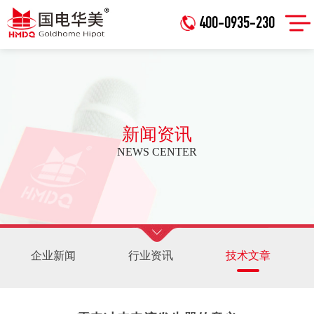
400-0935-230
新闻资讯
NEWS CENTER
企业新闻
行业资讯
技术文章