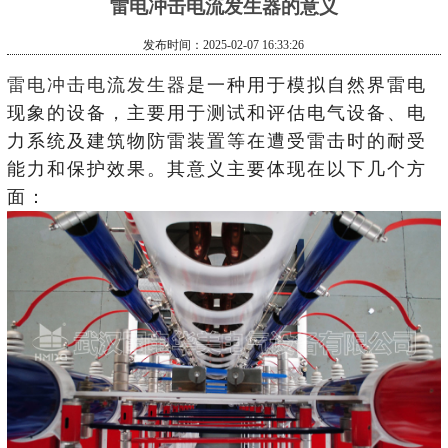
雷电冲击电流发生器的意义
发布时间：2025-02-07 16:33:26
雷电冲击电流发生器
是一种用于模拟自然界雷电
现象的设备，主要用于测试和评估电气设备、电
力系统及建筑物防雷装置等在遭受雷击时的耐受
能力和保护效果。其意义主要体现在以下几个方
面：