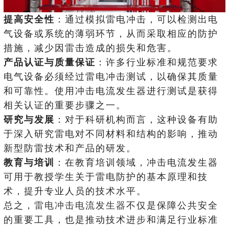
提高安全性
：通过模拟雷电冲击，可以检测出电
气设备或系统的薄弱环节，从而采取相应的防护
措施，减少因雷击造成的损失和危害。
产品认证与质量保证
：许多行业标准和规范要求
电气设备必须经过雷电冲击测试，以确保其质量
和可靠性。使用冲击电流发生器进行测试是获得
相关认证的重要步骤之一。
研究与发展
：对于科研机构而言，这种设备有助
于深入研究雷电对不同材料和结构的影响，推动
新型防雷技术和产品的研发。
教育与培训
：在教育培训领域，冲击电流发生器
可用于教授学生关于雷电防护的基本原理和技
术，提升专业人员的技术水平。
总之，
雷电冲击电流发生器
不仅是保障公共安全
的重要工具，也是推动技术进步和满足行业标准