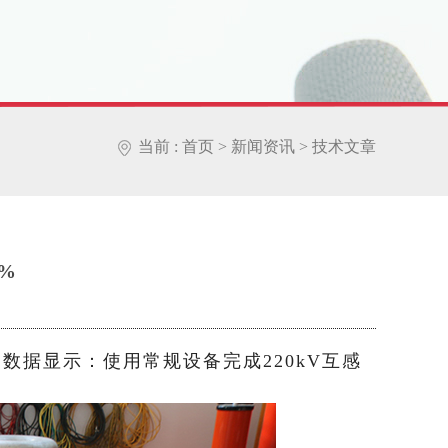
当前 :
首页
>
新闻资讯
>
技术文章
%
数据显示：使用常规设备完成220kV互感