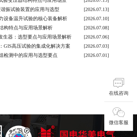
充气式试验变压器结构特点与应用场景
[2026.07.15]
局放串联谐振试验装置的应用与选型
[2026.07.13]
力设备温升试验的核心装备解析
[2026.07.10]
结构特点与应用场景解析
[2026.07.08]
击电压发生器：选型要点与应用场景解析
[2026.07.06]
GTU：GIS高压试验的集成化解决方案
[2026.07.03]
组检测中的应用与选型要点
[2026.07.01]
在线咨询
微信客服