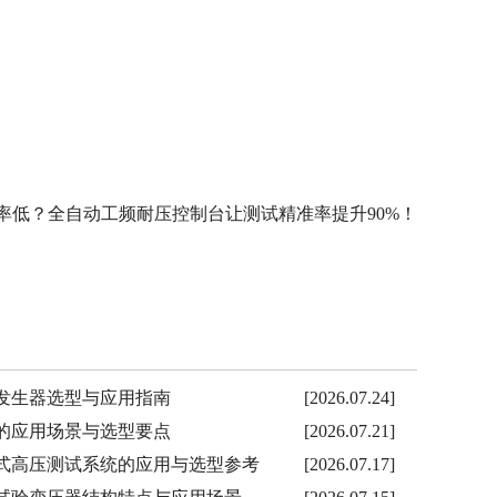
。
率低？全自动工频耐压控制台让测试精准率提升90%！
击电压发生器选型与应用指南
[2026.07.24]
装置的应用场景与选型要点
[2026.07.21]
放车载式高压测试系统的应用与选型参考
[2026.07.17]