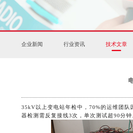
企业新闻
行业资讯
技术文章
35kV以上变电站年检中，70%的运维团
器检测需反复接线3次，单次测试超90分