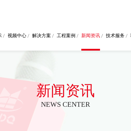
示
视频中心
解决方案
工程案例
新闻资讯
技术服务
新闻资讯
NEWS CENTER