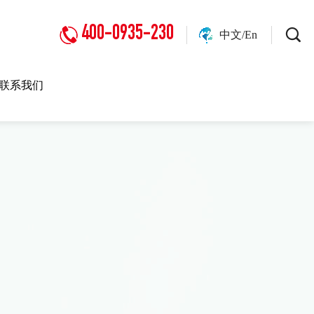
400-0935-230
中文/En
联系我们