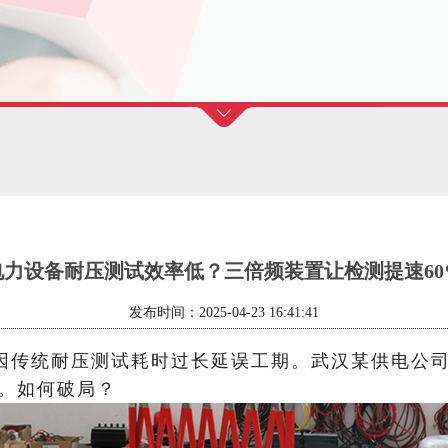
电力设备耐压测试效率低？三倍频装置让检测提速60
发布时间：2025-04-23 16:41:41
队因传统耐压测试耗时过长延误工期。武汉某供电公司
钟。如何破局？