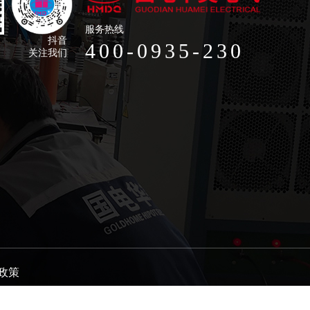
服务热线
抖音
400-0935-230
关注我们
政策