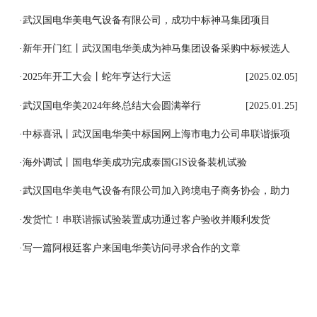
级
[2025.03.03]
·
武汉国电华美电气设备有限公司，成功中标神马集团项目
[2025.02.14]
·
新年开门红丨武汉国电华美成为神马集团设备采购中标候选人
[2025.02.06]
·
2025年开工大会丨蛇年亨达行大运
[2025.02.05]
·
武汉国电华美2024年终总结大会圆满举行
[2025.01.25]
·
中标喜讯丨武汉国电华美中标国网上海市电力公司串联谐振项
目
[2025.01.24]
·
海外调试丨国电华美成功完成泰国GIS设备装机试验
[2025.01.22]
·
武汉国电华美电气设备有限公司加入跨境电子商务协会，助力
全球电力试验设备市场
[2025.01.14]
·
发货忙！串联谐振试验装置成功通过客户验收并顺利发货
[2024.12.18]
·
写一篇阿根廷客户来国电华美访问寻求合作的文章
[2024.11.26]