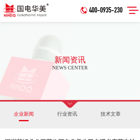
400-0935-230
新闻资讯
NEWS CENTER
企业新闻
行业资讯
技术文章