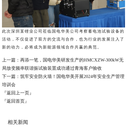
此次深圳某锂业公司莅临国电华美公司考察蓄电池试验设备的
活动，不仅促进了双方的交流与合作，也为行业的发展注入了
新的动力，必将成为新能源领域合作共赢的典范。
上一篇：
再添一笔，国电华美研发生产的HMCXZW-300kW无
局放变频串联谐振试验装置成功通过青海客户验收
下一篇：
筑牢安全防火墙！国电华美开展2024年安全生产管理
培训会
『返回上一页』
『返回首页』
相关新闻