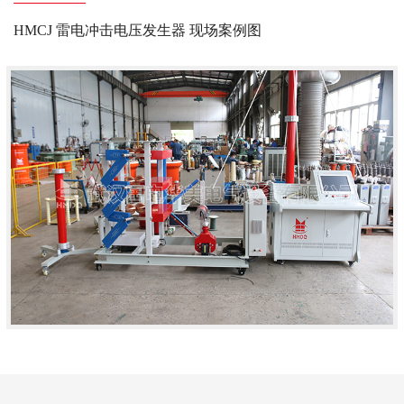
HMCJ 雷电冲击电压发生器 现场案例图