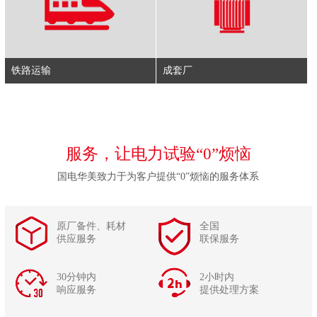
铁路运输
成套厂
服务，让电力试验“0”烦恼
国电华美致力于为客户提供“0”烦恼的服务体系
原厂备件、耗材
全国
供应服务
联保服务
30分钟内
2小时内
响应服务
提供处理方案