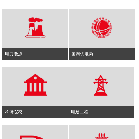
电力能源
国网供电局
科研院校
电建工程