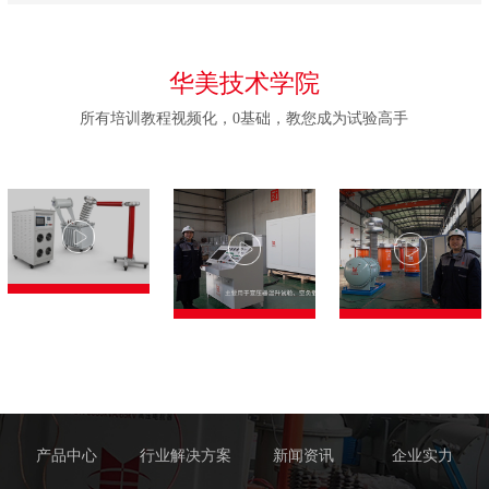
华美技术学院
所有培训教程视频化，0基础，教您成为试验高手
产品中心
行业解决方案
新闻资讯
企业实力