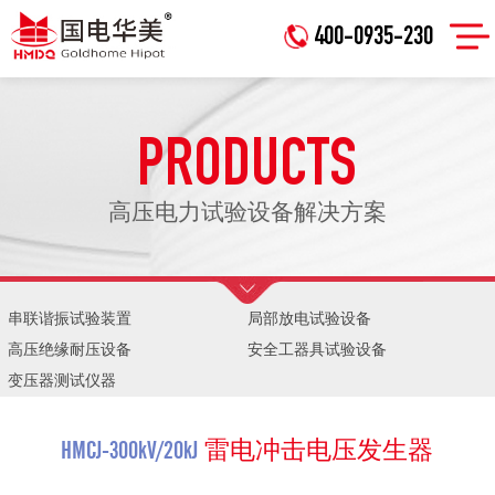
400-0935-230
PRODUCTS
高压电力试验设备解决方案
串联谐振试验装置
局部放电试验设备
高压绝缘耐压设备
安全工器具试验设备
变压器测试仪器
HMCJ-300kV/20kJ
雷电冲击电压发生器