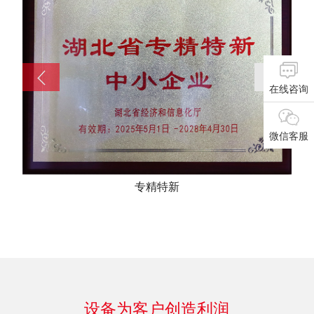
在线咨询
微信客服
专精特新
设备为客户创造利润