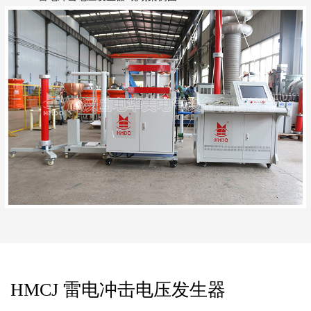
HMCJ 雷电冲击电压发生器