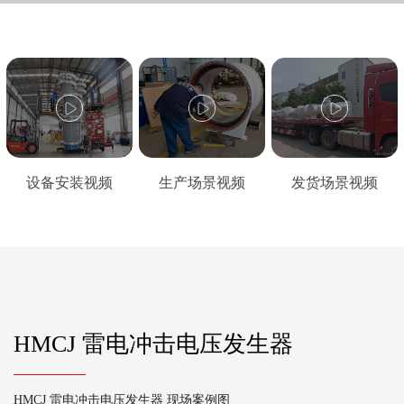
设备安装视频
生产场景视频
发货场景视频
HMCJ 雷电冲击电压发生器
HMCJ 雷电冲击电压发生器 现场案例图