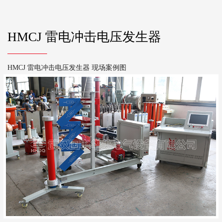
HMCJ 雷电冲击电压发生器
HMCJ 雷电冲击电压发生器 现场案例图