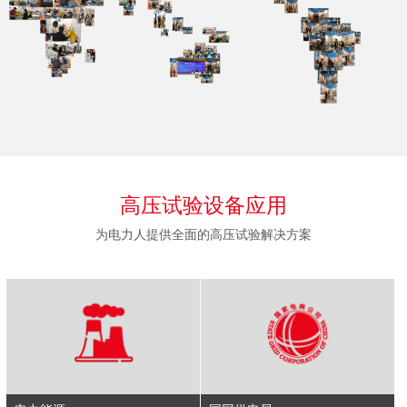
高压试验设备应用
为电力人提供全面的高压试验解决方案