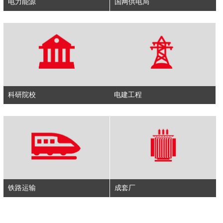
电力能源
国网供电局
科研院校
电建工程
铁路运输
成套厂