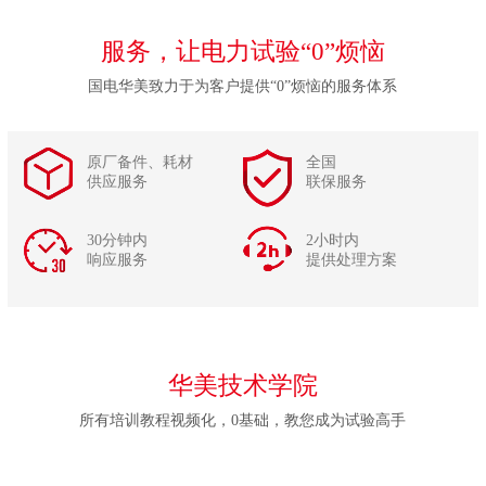
服务，让电力试验“0”烦恼
国电华美致力于为客户提供“0”烦恼的服务体系
原厂备件、耗材
全国
供应服务
联保服务
30分钟内
2小时内
响应服务
提供处理方案
华美技术学院
所有培训教程视频化，0基础，教您成为试验高手