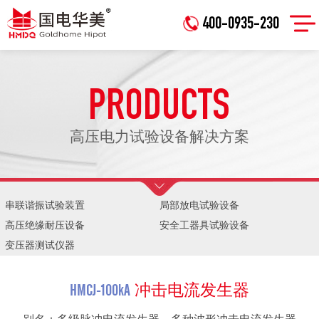
400-0935-230
PRODUCTS
高压电力试验设备解决方案
串联谐振试验装置
局部放电试验设备
高压绝缘耐压设备
安全工器具试验设备
变压器测试仪器
HMCJ-100kA
冲击电流发生器