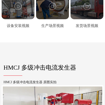
设备安装视频
生产场景视频
发货场景视频
HMCJ 多级冲击电流发生器
HMCJ 多级冲击电流发生器 原图实拍