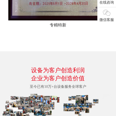
在线咨询
微信客服
专精特新
设备为客户创造利润
企业为客户创造价值
至今已有10万+台设备服务全球客户