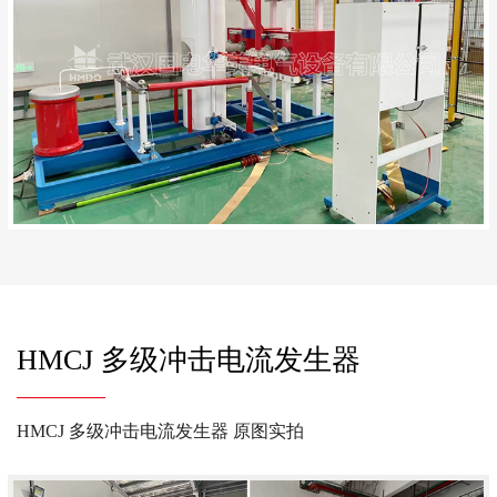
HMCJ 多级冲击电流发生器
HMCJ 多级冲击电流发生器 原图实拍