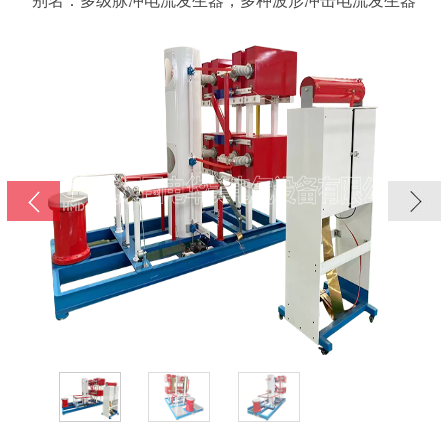
别名：多级脉冲电流发生器，多种波形冲击电流发生器