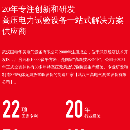
20年专注创新和研发
高压电力试验设备一站式解决方案
供应商
武汉国电华美电气设备有限公司2008年注册成立，位于武汉经济技术开
发区，厂房面积10000多平方米，是国家“高新技术企业”。公司于2021
年正式全资并购有30多年特高压无局放试验装置生产经验、专业研发和
制造SF6气体无局放试验设备的制造厂家【武汉三高电气测试设备有限
公司】。
22
20
项
年
国家专利
行业经验