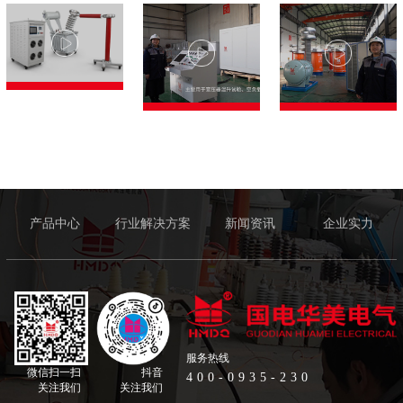
产品中心
行业解决方案
新闻资讯
企业实力
服务热线
微信扫一扫
抖音
400-0935-230
关注我们
关注我们