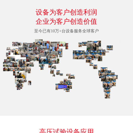
设备为客户创造利润
企业为客户创造价值
至今已有10万+台设备服务全球客户
高压试验设备应用