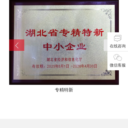
在线咨询
微信客服
专精特新