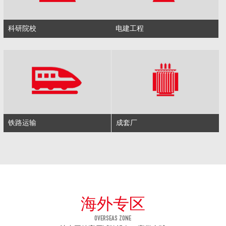
科研院校
电建工程
铁路运输
成套厂
海外专区
OVERSEAS ZONE