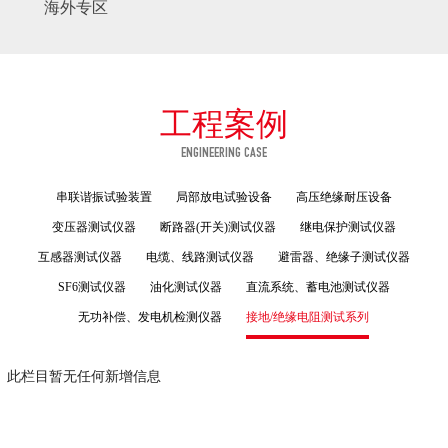
海外专区
工程案例
ENGINEERING CASE
串联谐振试验装置
局部放电试验设备
高压绝缘耐压设备
变压器测试仪器
断路器(开关)测试仪器
继电保护测试仪器
互感器测试仪器
电缆、线路测试仪器
避雷器、绝缘子测试仪器
SF6测试仪器
油化测试仪器
直流系统、蓄电池测试仪器
无功补偿、发电机检测仪器
接地/绝缘电阻测试系列
此栏目暂无任何新增信息