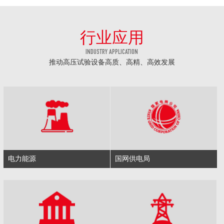
行业应用
INDUSTRY APPLICATION
推动高压试验设备高质、高精、高效发展
电力能源
国网供电局