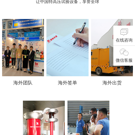
让中国特高压试验设备，享誉全球
在线咨询
微信客服
海外团队
海外签单
海外出货