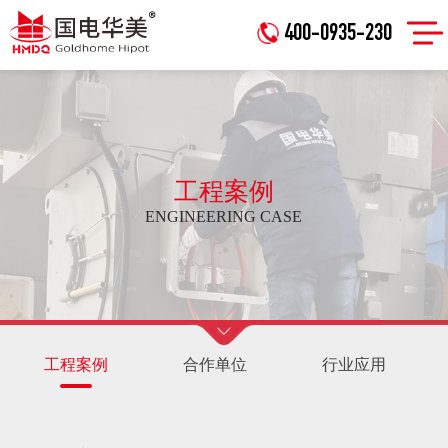
400-0935-230
工程案例
ENGINEERING CASE
工程案例
合作单位
行业应用