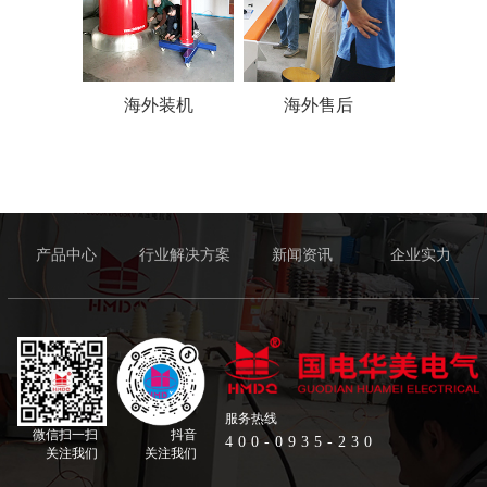
海外装机
海外售后
产品中心
行业解决方案
新闻资讯
企业实力
服务热线
微信扫一扫
抖音
400-0935-230
关注我们
关注我们