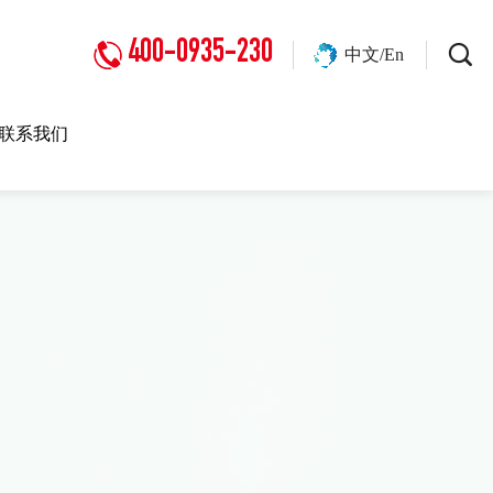
400-0935-230
中文/En
联系我们