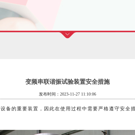
变频串联谐振试验装置安全措施
发布时间：2023-11-27 11:10:06
备的重要装置，因此在使用过程中需要严格遵守安全措