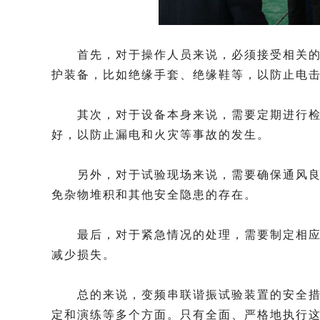
首先，对于操作人员来说，必须接受相关的安
护装备，比如绝缘手套、绝缘鞋等，以防止电
其次，对于设备本身来说，需要定期进行检查
好，以防止漏电和火灾等事故的发生。
另外，对于试验现场来说，需要确保通风良好
免杂物堆积和其他安全隐患的存在。
最后，对于紧急情况的处理，需要制定相应的
减少损失。
总的来说，变频串联谐振试验装置的安全措施
定和演练等多个方面。只有全面、严格地执行