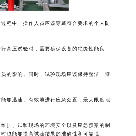
过程中，操作人员应该穿戴符合要求的个人防
行高压试验时，需要确保设备的绝缘性能良
员的影响。同时，试验现场应该保持整洁，避
能够迅速、有效地进行应急处置，最大限度地
维护、试验现场的环境安全以及应急预案的制
同时也能够提高试验结果的准确性和可靠性。