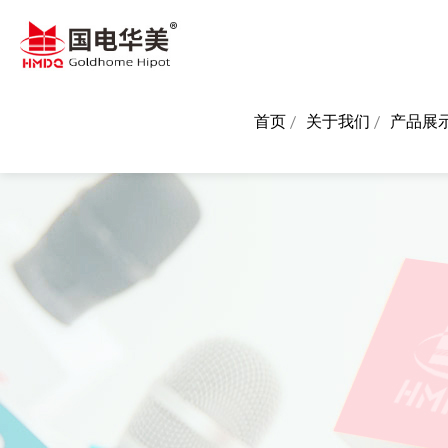
首页
关于我们
产品展