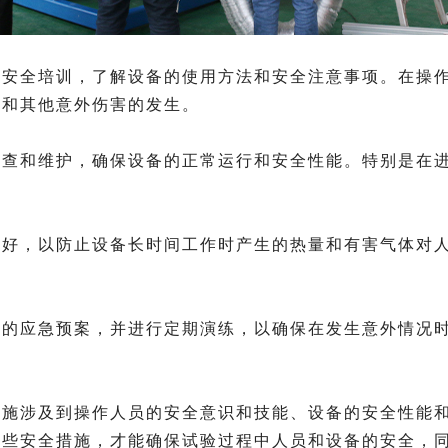
全培训，了解设备的使用方法和安全注意事项。在操作
击和其他意外伤害的发生。
和维护，确保设备的正常运行和安全性能。特别是在进
，以防止设备长时间工作时产生的热量和有害气体对人
应急预案，并进行定期演练，以确保在发生意外情况时
涉及到操作人员的安全意识和技能、设备的安全性能和
这些安全措施，才能确保试验过程中人员和设备的安全，