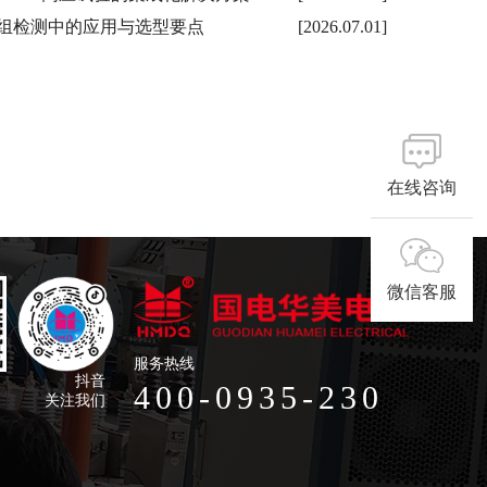
组检测中的应用与选型要点
[2026.07.01]
在线咨询
微信客服
服务热线
抖音
400-0935-230
关注我们