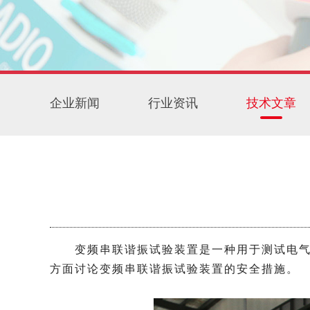
企业新闻
行业资讯
技术文章
变频串联谐振试验装置是一种用于测试电气设
方面讨论变频串联谐振试验装置的安全措施。