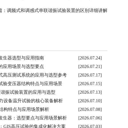
篇：
调频式和调感式串联谐振试验装置的区别详细讲解
击电压发生器选型与应用指南
[2026.07.24]
装置的应用场景与选型要点
[2026.07.21]
放车载式高压测试系统的应用与选型参考
[2026.07.17]
充气式试验变压器结构特点与应用场景
[2026.07.15]
局放串联谐振试验装置的应用与选型
[2026.07.13]
力设备温升试验的核心装备解析
[2026.07.10]
结构特点与应用场景解析
[2026.07.08]
击电压发生器：选型要点与应用场景解析
[2026.07.06]
GTU：GIS高压试验的集成化解决方案
[2026.07.03]