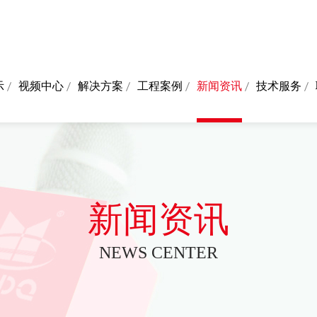
示
视频中心
解决方案
工程案例
新闻资讯
技术服务
新闻资讯
NEWS CENTER