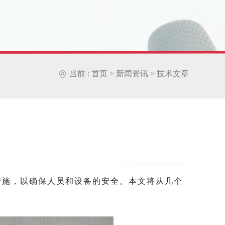
当前 :
首页
>
新闻资讯
>
技术文章
施，以确保人员和设备的安全。本文将从几个