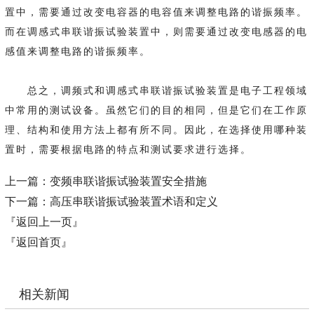
置中，需要通过改变电容器的电容值来调整电路的谐振频率。
而在调感式串联谐振试验装置中，则需要通过改变电感器的电
感值来调整电路的谐振频率。
总之，调频式和调感式串联谐振试验装置是电子工程领域
中常用的测试设备。虽然它们的目的相同，但是它们在工作原
理、结构和使用方法上都有所不同。因此，在选择使用哪种装
置时，需要根据电路的特点和测试要求进行选择。
上一篇：
变频串联谐振试验装置安全措施
下一篇：
高压串联谐振试验装置术语和定义
『返回上一页』
『返回首页』
相关新闻