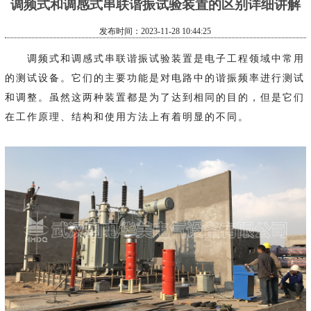
调频式和调感式串联谐振试验装置的区别详细讲解
发布时间：2023-11-28 10:44:25
调频式和调感式串联谐振试验装置是电子工程领域中常用
的测试设备。它们的主要功能是对电路中的谐振频率进行测试
和调整。虽然这两种装置都是为了达到相同的目的，但是它们
在工作原理、结构和使用方法上有着明显的不同。