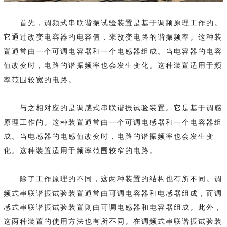
首先，调频式串联谐振试验装置是基于调频原理工作的。
它通过改变电容器的电容值，来改变电路的谐振频率。这种装
置通常由一个可调电容器和一个电感器组成。当电容器的电容
值改变时，电路的谐振频率也会发生变化。这种装置适用于频
率范围较宽的电路。
与之相对应的是调感式串联谐振试验装置。它是基于调感
原理工作的。这种装置通常由一个可调电感器和一个电容器组
成。当电感器的电感值改变时，电路的谐振频率也会发生变
化。这种装置适用于频率范围较窄的电路。
除了工作原理的不同，这两种装置的结构也有所不同。调
频式串联谐振试验装置通常由可调电容器和电感器组成，而调
感式串联谐振试验装置则由可调电感器和电容器组成。此外，
这两种装置的使用方法也有所不同。在调频式串联谐振试验装