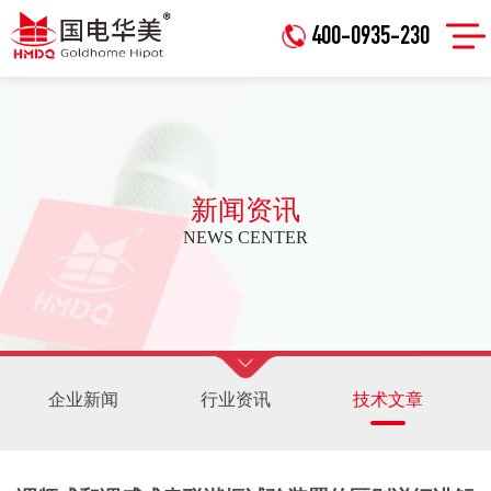
400-0935-230
新闻资讯
NEWS CENTER
企业新闻
行业资讯
技术文章