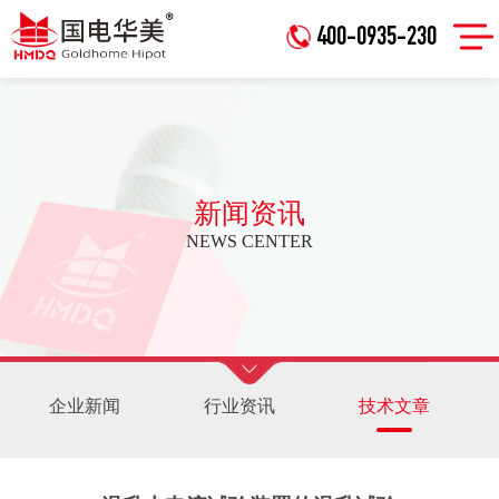
400-0935-230
新闻资讯
NEWS CENTER
企业新闻
行业资讯
技术文章