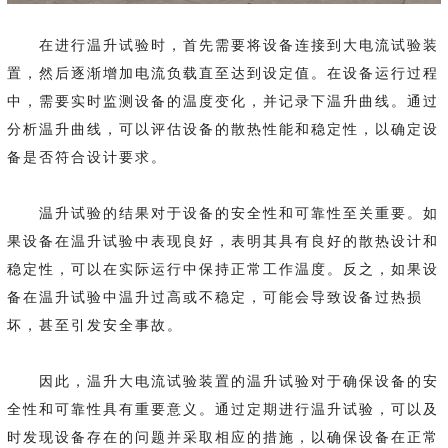
在进行温升试验时，首先需要将设备连接到大电流试验装
置，然后逐渐增加电流负载直至达到设定值。在设备运行过程
中，需要实时监测设备的温度变化，并记录下温升曲线。通过
分析温升曲线，可以评估设备的散热性能和稳定性，以确定设
备是否符合设计要求。
温升试验的结果对于设备的安全性和可靠性至关重要。如
果设备在温升试验中表现良好，表明其具有良好的散热设计和
稳定性，可以在实际运行中保持正常工作温度。反之，如果设
备在温升试验中温升过高或不稳定，可能会导致设备过热损
坏，甚至引发安全事故。
因此，温升大电流试验装置的温升试验对于确保设备的安
全性和可靠性具有重要意义。通过定期进行温升试验，可以及
时发现设备存在的问题并采取相应的措施，以确保设备在正常