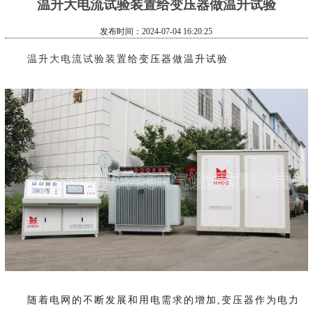
温升大电流试验装置给变压器做温升试验
发布时间：2024-07-04 16:20:25
温升大电流试验装置
给变压器做温升试验
随着电网的不断发展和用电需求的增加,变压器作为电力