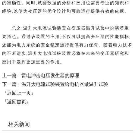
的准确性。同时,试验数据的分析和应用也需要专业的知识和
经验,以便为变压器的优化设计和可靠运行提供有效的依据。
总之,温升大电流试验装置在变压器温升试验中扮演着重
要角色。通过该装置的应用,不仅可以提高变压器的性能指标,
还能为电力系统的安全稳定运行提供有力保障。随着电力技术
的不断进步,温升大电流试验装置必将在未来的变压器研究和
应用中发挥更加重要的作用。
上一篇：
雷电冲击电压发生器的原理
下一篇：
温升大电流试验装置给电抗器做温升试验
『返回上一页』
『返回首页』
相关新闻