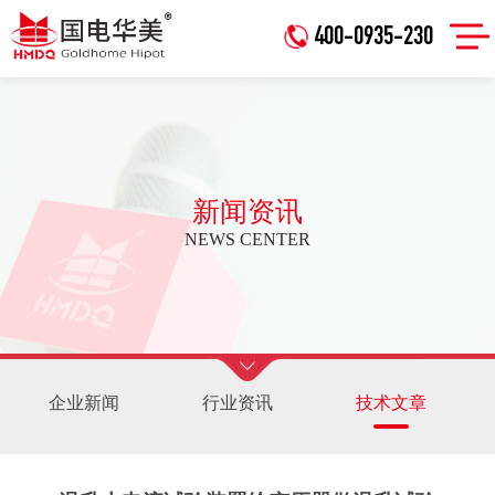
400-0935-230
新闻资讯
NEWS CENTER
企业新闻
行业资讯
技术文章