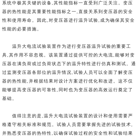
系统中极其关键的设备,其性能指标一直受到广泛关注。变压
器的热性能是其重要性能指标之一,直接关系到变压器的安全
性和使用寿命。因此,对变压器进行温升试验,成为确保其安全
性能的必要措施。
温升大电流试验装置作为进行变压器温升试验的重要工
具,其作用不容忽视。该装置通过提供可控的大电流,能够对变
压器在满负荷或过负荷状态下的温升特性进行仿真和测试。通
过监测变压器各部位的温升情况,试验人员可以全面了解变压
器的热性能,并根据结果对设计方案进行优化和改进。这不仅
能够提高变压器的可靠性,同时也为变压器的高效运行奠定了
基础。
值得注意的是,温升大电流试验装置的设计和使用需要严
格遵守相关标准和规范。试验人员需要掌握先进的试验技术,
并熟悉变压器的热特性,以确保试验过程的安全性和试验结果