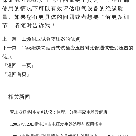
使用的情况下可以有效评估电气设备的绝缘质
量。如果您有更具体的问题或者想要了解更多细
节，请随时告诉我！
上一篇：
工频耐压试验变压器的优点
下一篇：
串级绝缘筒油浸式试验变压器对比普通试验变压器的
优点
『返回上一页』
『返回首页』
相关新闻
·
变压器短路阻抗测试仪：原理、分类与应用场景解析
[2026.07.27]
·
1200kV/120kJ雷电冲击电压发生器选型与应用指南