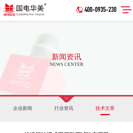
400-0935-230
新闻资讯
NEWS CENTER
企业新闻
行业资讯
技术文章