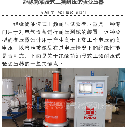
绝缘筒油浸式工频耐压试验变压器
发布时间：2024-10-07 16:43:04
绝缘筒油浸式工频耐压试验变压器
是一种专
门用于对电气设备进行耐压测试的装置。这种类
型的变压器设计用于产生高于正常工作电压的高
电压，以检验被试品在过电压情况下的绝缘性能
是否可靠。下面是关于绝缘筒油浸式工频耐压试
验变压器的一些关键点：