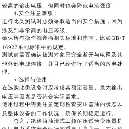
较高的输出电压，但同时也会降低电流强度。
4.安全注意事项：
进行此类测试时必须采取适当的安全措施，因为
涉及到非常高的电压等级。
确保所有操作都遵循相关标准和指南，比如GB/T
16927系列标准中的规定。
测试前需要确认被测对象已完全断开与电网及其
他外部电源连接，并且已经进行了适当的放电处
理。
5.选择与使用：
在选购此类设备时应考虑其额定容量、最大输出
电压等因素是否符合实际需求。
使用过程中需要注意定期检查变压器油的状态以
及整体设备的工作状况，确保长期稳定运行。
总之，
绝缘筒油浸式工频耐压试验变压器
是
保证电力系统安全运行的重要工具之一，在正确