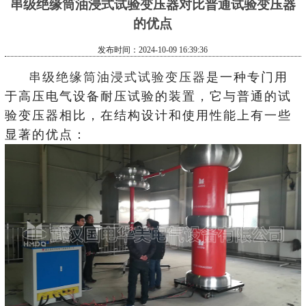
串级绝缘筒油浸式试验变压器对比普通试验变压器
的优点
发布时间：2024-10-09 16:39:36
串级绝缘筒油浸式试验变压器
是一种专门用
于高压电气设备耐压试验的装置，它与普通的试
验变压器相比，在结构设计和使用性能上有一些
显著的优点：