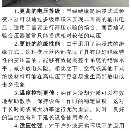
1.更高的电压等级
：串级绝缘筒油浸式试验
变压器可以通过多级串联来实现非常高的输出电
压，适用于需要进行高压试验的场合。而普通试
验变压器通常只能提供相对较低的电压。
2.更好的绝缘性能
：由于采用了油浸式的绝
缘方式，这种变压器内部充满了具有良好绝缘特
性的变压器油，能够有效提高整个系统的绝缘水
平，减少放电风险。相比之下，空气或其他干式
绝缘材料可能在高电压下更容易发生局部放电或
击穿现象。
3.温度控制更佳
：油作为冷却介质可以有效
地帮助散热，保持设备工作时的稳定温度，这对
于长时间或者大功率运行尤为重要。同时，良好
的温控也有利于延长设备使用寿命。
4.适应性强
：对于户外或恶劣环境下的应用