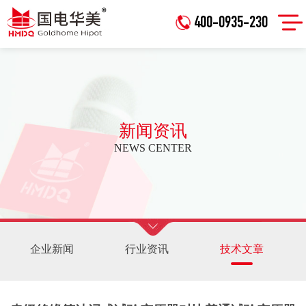
400-0935-230
新闻资讯
NEWS CENTER
企业新闻
行业资讯
技术文章