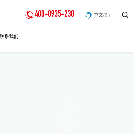
400-0935-230
中文/En
联系我们