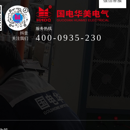
微信客服
服务热线
抖音
400-0935-230
关注我们