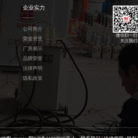
企业实力
公司简介
微信扫一扫
荣誉资质
关注我们
厂房展示
品牌荣誉
法律声明
隐私政策