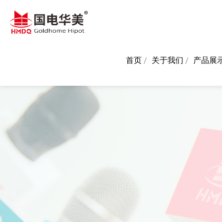
首页
关于我们
产品展