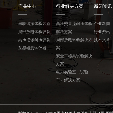
产品中心
行业解决方案
新闻资讯
串联谐振试验装置
高压交直流耐压试验
企业新闻
局部放电试验设备
解决方案
行业资讯
高压绝缘耐压设备
局部放电试验解决方
技术文章
互感器测试仪器
案
安全工器具试验解决
方案
电力实验室（试验
车）解决方案