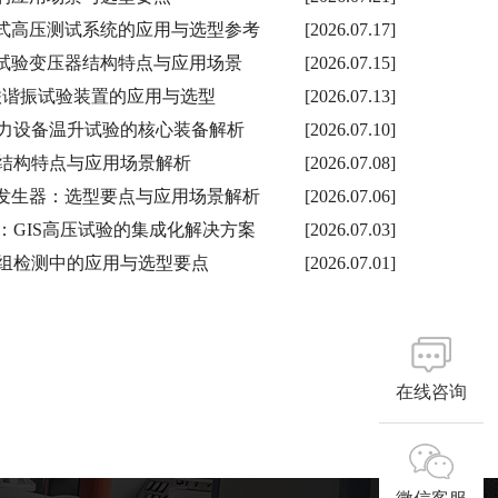
放车载式高压测试系统的应用与选型参考
[2026.07.17]
充气式试验变压器结构特点与应用场景
[2026.07.15]
局放串联谐振试验装置的应用与选型
[2026.07.13]
力设备温升试验的核心装备解析
[2026.07.10]
结构特点与应用场景解析
[2026.07.08]
击电压发生器：选型要点与应用场景解析
[2026.07.06]
GTU：GIS高压试验的集成化解决方案
[2026.07.03]
组检测中的应用与选型要点
[2026.07.01]
在线咨询