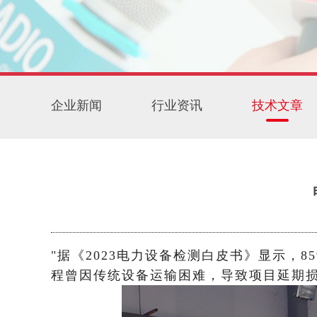
企业新闻
行业资讯
技术文章
"据《2023电力设备检测白皮书》显示
程曾因传统设备运输困难，导致项目延期损失超