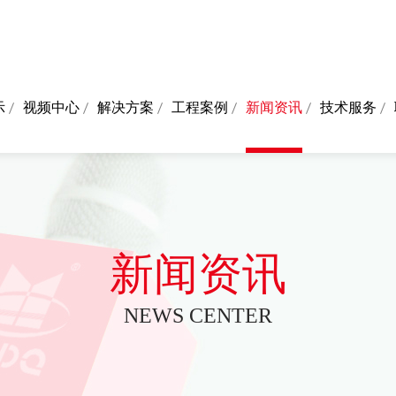
示
视频中心
解决方案
工程案例
新闻资讯
技术服务
新闻资讯
NEWS CENTER