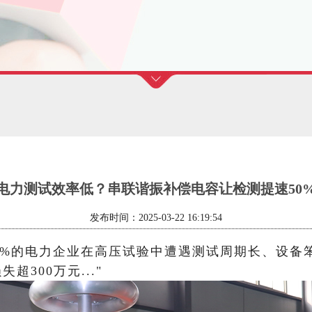
电力测试效率低？串联谐振补偿电容让检测提速50
发布时间：2025-03-22 16:19:54
，85%的电力企业在高压试验中遭遇测试周期长、设
300万元..."